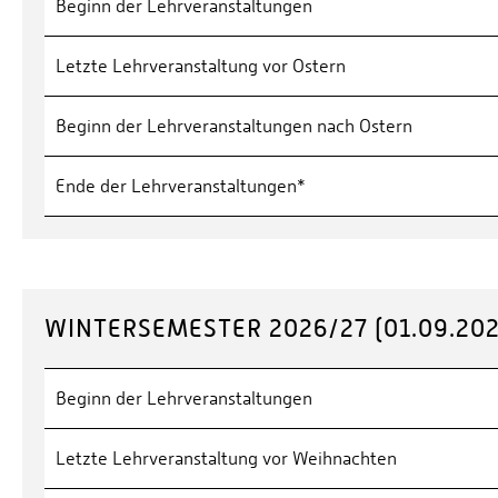
Beginn der Lehrveranstaltungen
Letzte Lehrveranstaltung vor Ostern
Beginn der Lehrveranstaltungen nach Ostern
Ende der Lehrveranstaltungen*
WINTERSEMESTER 2026/27 (01.09.2026
Beginn der Lehrveranstaltungen
Letzte Lehrveranstaltung vor Weihnachten