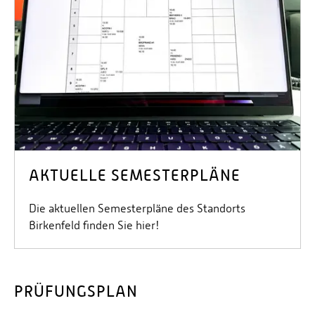
AKTUELLE SEMESTERPLÄNE
Die aktuellen Semesterpläne des Standorts
Birkenfeld finden Sie hier!
PRÜFUNGSPLAN