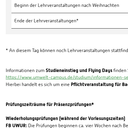
Beginn der Lehrveranstaltungen nach Weihnachten
Ende der Lehrveranstaltungen*
* An diesem Tag können noch Lehrveranstaltungen stattfind
Studieneinstieg und Flying Days
Informationen zum
finden 
https://www.umwelt-campus.de/studium/informationen-ser
Pflichtveranstaltung für Ba
Hierbei handelt es sich um eine
Prüfungszeiträume für Präsenzprüfungen*
Wiederholungsprüfungen (während der Vorlesungszeiten)
FB UWUR:
Die Prüfungen beginnen ca. vier Wochen nach Be