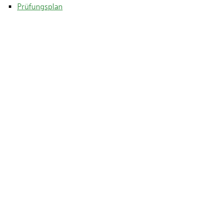
Prüfungsplan