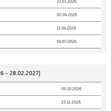
23.03.2026
02.04.2026
13.04.2026
04.07.2026
 - 28.02.2027)
05.10.2026
23.12.2026