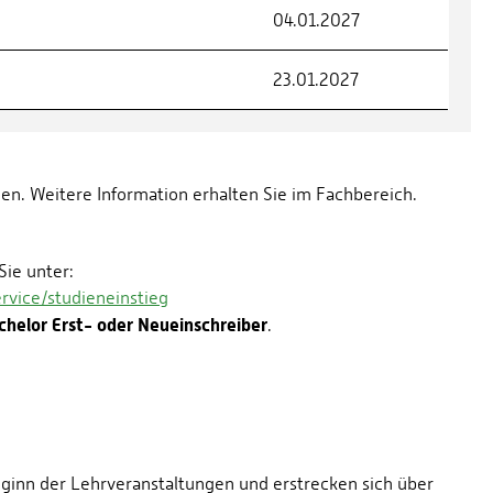
04.01.2027
23.01.2027
en. Weitere Information erhalten Sie im Fachbereich.
Sie unter:
vice/studieneinstieg
chelor Erst- oder Neueinschreiber
.
ginn der Lehrveranstaltungen und erstrecken sich über