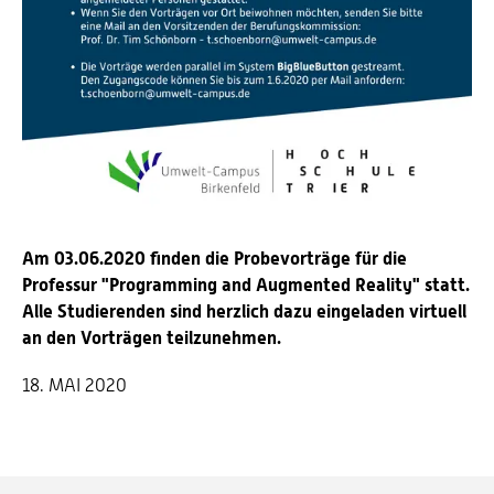
Am 03.06.2020 finden die Probevorträge für die
Professur "Programming and Augmented Reality" statt.
Alle Studierenden sind herzlich dazu eingeladen virtuell
an den Vorträgen teilzunehmen.
18. MAI 2020