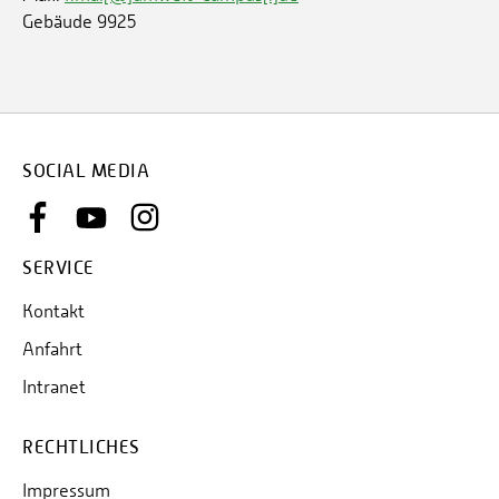
Gebäude 9925
SOCIAL MEDIA
SERVICE
Kontakt
Anfahrt
Intranet
RECHTLICHES
Impressum