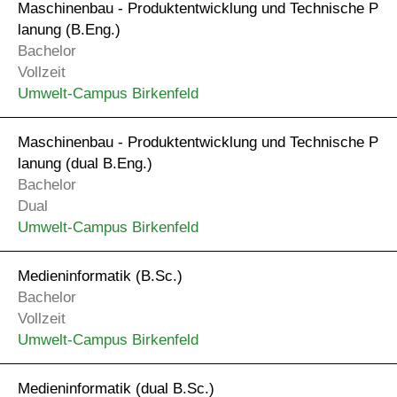
Maschinenbau - Produkt­entwick­lung und Tech­nische P
lanung (B.Eng.)
Bachelor
Vollzeit
Umwelt-Campus Birkenfeld
Maschinenbau - Produkt­entwick­lung und Tech­nische P
lanung (dual B.Eng.)
Bachelor
Dual
Umwelt-Campus Birkenfeld
Medieninformatik (B.Sc.)
Bachelor
Vollzeit
Umwelt-Campus Birkenfeld
Medieninformatik (dual B.Sc.)