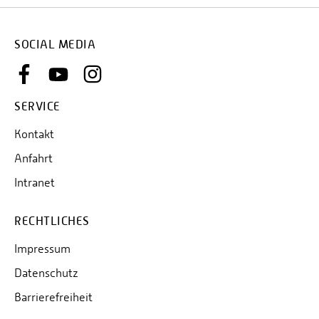
SOCIAL MEDIA
SERVICE
Kontakt
Anfahrt
Intranet
RECHTLICHES
Impressum
Datenschutz
Barrierefreiheit