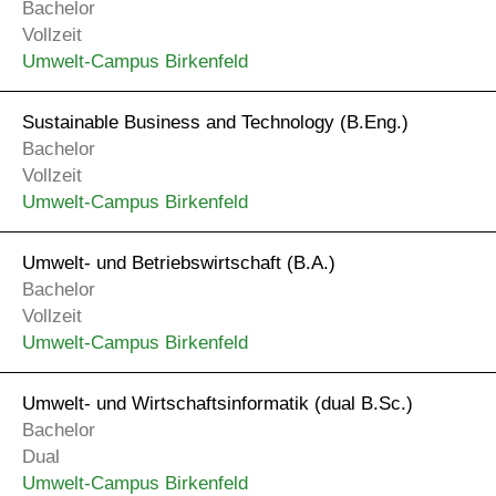
Bachelor
Vollzeit
Umwelt-Campus Birkenfeld
Sustainable Business and Technology (B.Eng.)
Bachelor
Vollzeit
Umwelt-Campus Birkenfeld
Umwelt- und Betriebswirtschaft (B.A.)
Bachelor
Vollzeit
Umwelt-Campus Birkenfeld
Umwelt- und Wirtschafts­­informatik (dual B.Sc.)
Bachelor
Dual
Umwelt-Campus Birkenfeld