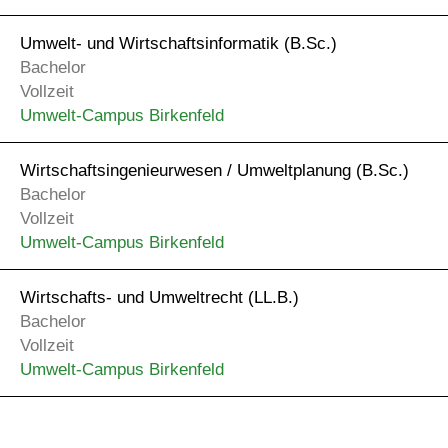
Umwelt- und Wirtschafts­informatik (B.Sc.)
Bachelor
Vollzeit
Umwelt-Campus Birkenfeld
Wirtschafts­­ingenieur­­wesen / Umwelt­­planung (B.Sc.)
Bachelor
Vollzeit
Umwelt-Campus Birkenfeld
Wirtschafts- und Umweltrecht (LL.B.)
Bachelor
Vollzeit
Umwelt-Campus Birkenfeld