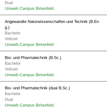
Dual
Umwelt-Campus Birkenfeld
Angewandte Naturwissenschaften und Technik (B.En
g.)
Bachelor
Vollzeit
Umwelt-Campus Birkenfeld
Bio- und Pharmatechnik (B.Sc.)
Bachelor
Vollzeit
Umwelt-Campus Birkenfeld
Bio- und Pharmatechnik (dual B.Sc.)
Bachelor
Dual
Umwelt-Campus Birkenfeld