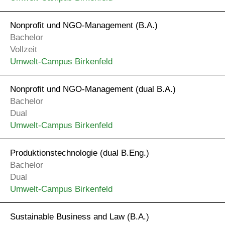
Nonprofit und NGO-Management (B.A.)
Bachelor
Vollzeit
Umwelt-Campus Birkenfeld
Nonprofit und NGO-Management (dual B.A.)
Bachelor
Dual
Umwelt-Campus Birkenfeld
Produktions­technologie (dual B.Eng.)
Bachelor
Dual
Umwelt-Campus Birkenfeld
Sustainable Business and Law (B.A.)