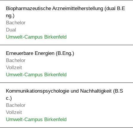
Biopharmazeutische Arzneimittelherstellung (dual B.E
ng.)
Bachelor
Dual
Umwelt-Campus Birkenfeld
Erneuerbare Energien (B.Eng.)
Bachelor
Vollzeit
Umwelt-Campus Birkenfeld
Kommunikationspsychologie und Nachhaltigkeit (B.S
c.)
Bachelor
Vollzeit
Umwelt-Campus Birkenfeld