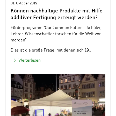
01. Oktober 2019
Können nachhaltige Produkte mit Hilfe
additiver Fertigung erzeugt werden?
Förderprogramm "Our Common Future – Schüler,
Lehrer, Wissenschaftler forschen für die Welt von
morgen"
Dies ist die große Frage, mit denen sich 19…
Weiterlesen