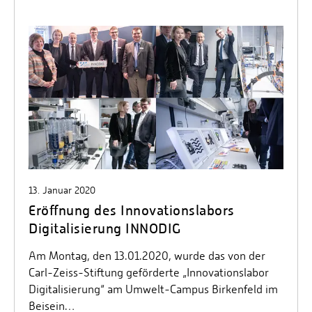
13. Januar 2020
Eröffnung des Innovationslabors
Digitalisierung INNODIG
Am Montag, den 13.01.2020, wurde das von der
Carl-Zeiss-Stiftung geförderte „Innovationslabor
Digitalisierung“ am Umwelt-Campus Birkenfeld im
Beisein…