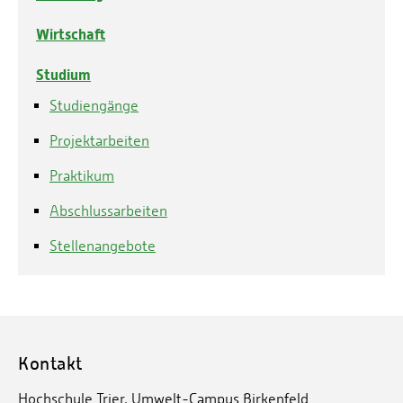
Wirtschaft
Studium
Studiengänge
Projektarbeiten
Praktikum
Abschlussarbeiten
Stellenangebote
Kontakt
Hochschule Trier, Umwelt-Campus Birkenfeld