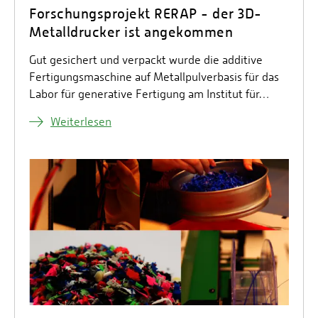
Forschungsprojekt RERAP - der 3D-
Metalldrucker ist angekommen
Gut gesichert und verpackt wurde die additive
Fertigungsmaschine auf Metallpulverbasis für das
Labor für generative Fertigung am Institut für…
Weiterlesen