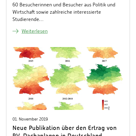
60 Besucherinnen und Besucher aus Politik und
Wirtschaft sowie zahlreiche interessierte
Studierende…
Weiterlesen
01. November 2019
Neue Publikation über den Ertrag von
PV-Dachanlagen in Deutschland