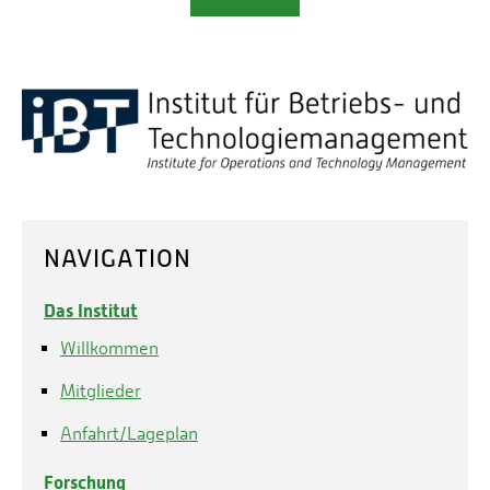
NAVIGATION
Das Institut
Willkommen
Mitglieder
Anfahrt/Lageplan
Forschung