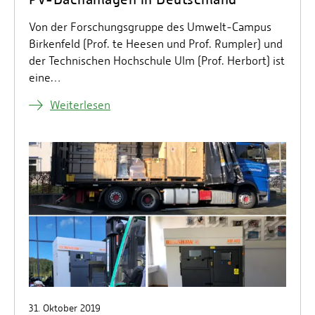
Von der Forschungsgruppe des Umwelt-Campus
Birkenfeld (Prof. te Heesen und Prof. Rumpler) und
der Technischen Hochschule Ulm (Prof. Herbort) ist
eine…
Weiterlesen
31. Oktober 2019