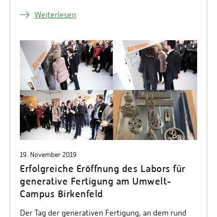
Weiterlesen
19. November 2019
Erfolgreiche Eröffnung des Labors für
generative Fertigung am Umwelt-
Campus Birkenfeld
Der Tag der generativen Fertigung, an dem rund