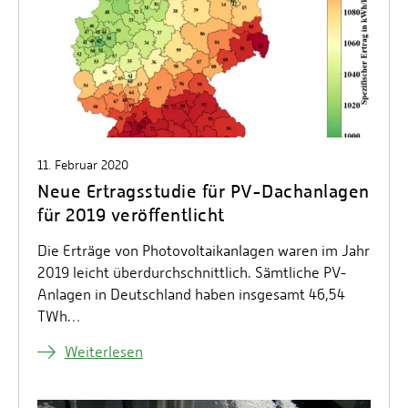
11. Februar 2020
Neue Ertragsstudie für PV-Dachanlagen
für 2019 veröffentlicht
Die Erträge von Photovoltaikanlagen waren im Jahr
2019 leicht überdurchschnittlich. Sämtliche PV-
Anlagen in Deutschland haben insgesamt 46,54
TWh…
Weiterlesen