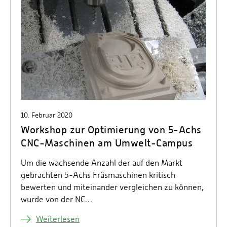
10. Februar 2020
Workshop zur Optimierung von 5-Achs
CNC-Maschinen am Umwelt-Campus
Um die wachsende Anzahl der auf den Markt
gebrachten 5-Achs Fräsmaschinen kritisch
bewerten und miteinander vergleichen zu können,
wurde von der NC…
Weiterlesen