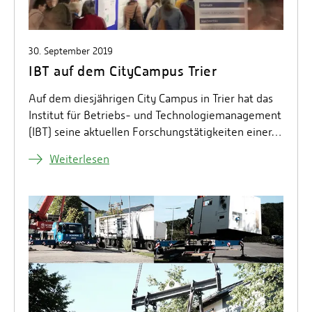
30. September 2019
IBT auf dem CityCampus Trier
Auf dem diesjährigen City Campus in Trier hat das
Institut für Betriebs- und Technologiemanagement
(IBT) seine aktuellen Forschungstätigkeiten einer…
Weiterlesen