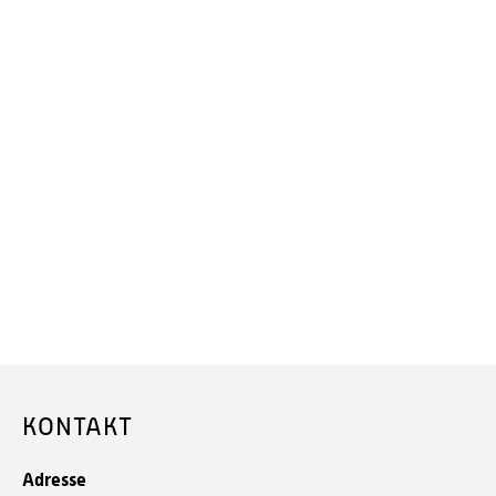
KONTAKT
Adresse