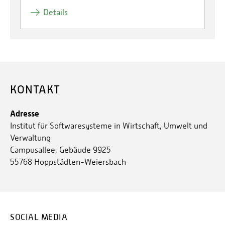
Details
KONTAKT
Adresse
Institut für Softwaresysteme in Wirtschaft, Umwelt und
Verwaltung
Campusallee, Gebäude 9925
55768 Hoppstädten-Weiersbach
SOCIAL MEDIA