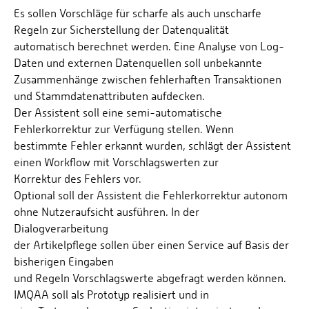
Es sollen Vorschläge für scharfe als auch unscharfe
Regeln zur Sicherstellung der Datenqualität
automatisch berechnet werden. Eine Analyse von Log-
Daten und externen Datenquellen soll unbekannte
Zusammenhänge zwischen fehlerhaften Transaktionen
und Stammdatenattributen aufdecken.
Der Assistent soll eine semi-automatische
Fehlerkorrektur zur Verfügung stellen. Wenn
bestimmte Fehler erkannt wurden, schlägt der Assistent
einen Workflow mit Vorschlagswerten zur
Korrektur des Fehlers vor.
Optional soll der Assistent die Fehlerkorrektur autonom
ohne Nutzeraufsicht ausführen. In der
Dialogverarbeitung
der Artikelpflege sollen über einen Service auf Basis der
bisherigen Eingaben
und Regeln Vorschlagswerte abgefragt werden können.
IMQAA soll als Prototyp realisiert und in