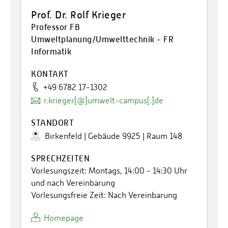
Prof. Dr. Rolf Krieger
Professor FB
Umweltplanung/Umwelttechnik - FR
Informatik
KONTAKT
+49 6782 17-1302
r.krieger[@]umwelt-campus[.]de
STANDORT
Birkenfeld | Gebäude 9925 | Raum 148
SPRECHZEITEN
Vorlesungszeit: Montags, 14:00 - 14:30 Uhr
und nach Vereinbarung
Vorlesungsfreie Zeit: Nach Vereinbarung
Homepage