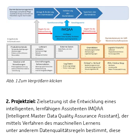
Abb. 1 Zum Vergrößern klicken
2. Projektziel:
Zielsetzung ist die Entwicklung eines
intelligenten, lernfähigen Assistenten IMQAA
(Intelligent Master Data Quality Assurance Assistant), der
mittels Verfahren des maschinellen Lernens
unter anderem Datenqualitätsregeln bestimmt, diese