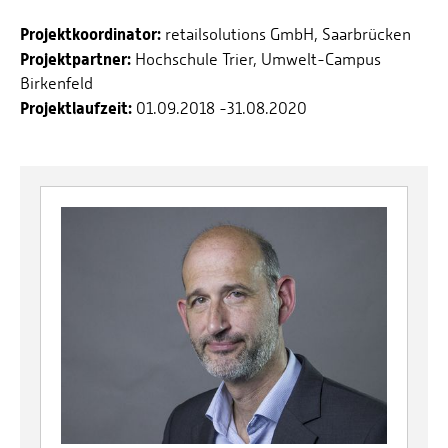
Projektkoordinator:
retailsolutions GmbH, Saarbrücken
Projektpartner:
Hochschule Trier, Umwelt-Campus
Birkenfeld
Projektlaufzeit:
01.09.2018 -31.08.2020