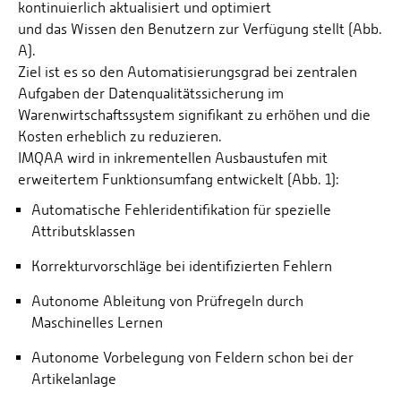
kontinuierlich aktualisiert und optimiert
und das Wissen den Benutzern zur Verfügung stellt (Abb.
A).
Ziel ist es so den Automatisierungsgrad bei zentralen
Aufgaben der Datenqualitätssicherung im
Warenwirtschaftssystem signifikant zu erhöhen und die
Kosten erheblich zu reduzieren.
IMQAA wird in inkrementellen Ausbaustufen mit
erweitertem Funktionsumfang entwickelt (Abb. 1):
Automatische Fehleridentifikation für spezielle
Attributsklassen
Korrekturvorschläge bei identifizierten Fehlern
Autonome Ableitung von Prüfregeln durch
Maschinelles Lernen
Autonome Vorbelegung von Feldern schon bei der
Artikelanlage