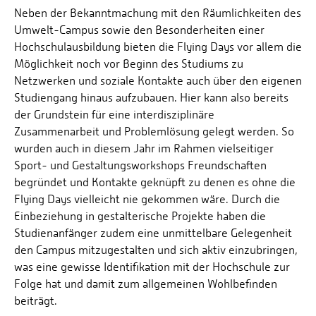
Neben der Bekanntmachung mit den Räumlichkeiten des
Umwelt-Campus sowie den Besonderheiten einer
Hochschulausbildung bieten die Flying Days vor allem die
Möglichkeit noch vor Beginn des Studiums zu
Netzwerken und soziale Kontakte auch über den eigenen
Studiengang hinaus aufzubauen. Hier kann also bereits
der Grundstein für eine interdisziplinäre
Zusammenarbeit und Problemlösung gelegt werden. So
wurden auch in diesem Jahr im Rahmen vielseitiger
Sport- und Gestaltungsworkshops Freundschaften
begründet und Kontakte geknüpft zu denen es ohne die
Flying Days vielleicht nie gekommen wäre. Durch die
Einbeziehung in gestalterische Projekte haben die
Studienanfänger zudem eine unmittelbare Gelegenheit
den Campus mitzugestalten und sich aktiv einzubringen,
was eine gewisse Identifikation mit der Hochschule zur
Folge hat und damit zum allgemeinen Wohlbefinden
beiträgt.