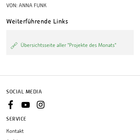
VON:
ANNA FUNK
Weiterführende Links
Übersichtsseite aller "Projekte des Monats"
SOCIAL MEDIA
SERVICE
Kontakt