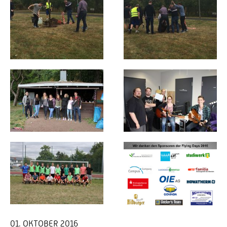
01. OKTOBER 2016