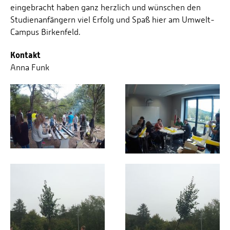
eingebracht haben ganz herzlich und wünschen den
Studienanfängern viel Erfolg und Spaß hier am Umwelt-
Campus Birkenfeld.
Kontakt
Anna Funk