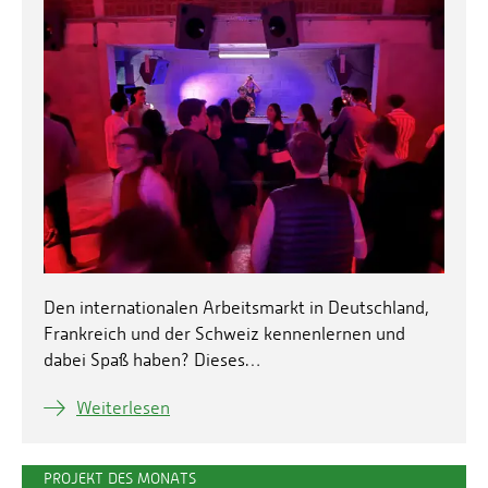
Den internationalen Arbeitsmarkt in Deutschland,
Frankreich und der Schweiz kennenlernen und
dabei Spaß haben? Dieses…
Weiterlesen
PROJEKT DES MONATS