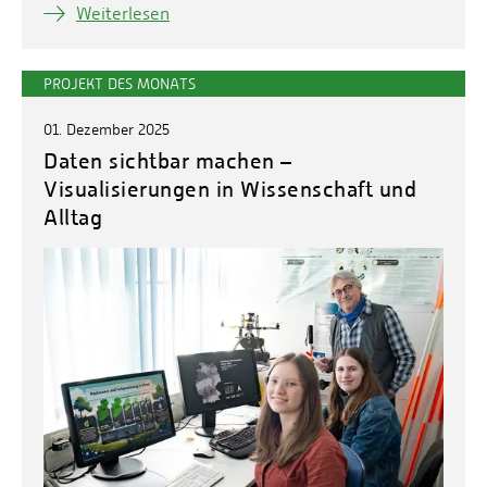
Weiterlesen
PROJEKT DES MONATS
01. Dezember 2025
Daten sichtbar machen –
Visualisierungen in Wissenschaft und
Alltag