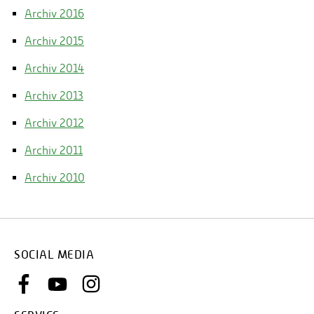
Archiv 2016
Archiv 2015
Archiv 2014
Archiv 2013
Archiv 2012
Archiv 2011
Archiv 2010
SOCIAL MEDIA