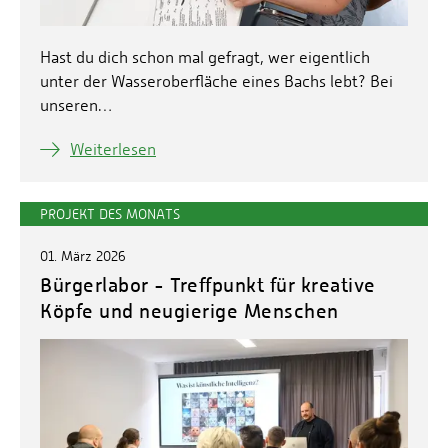
Hast du dich schon mal gefragt, wer eigentlich
unter der Wasseroberfläche eines Bachs lebt? Bei
unseren…
Weiterlesen
PROJEKT DES MONATS
01. März 2026
Bürgerlabor - Treffpunkt für kreative
Köpfe und neugierige Menschen