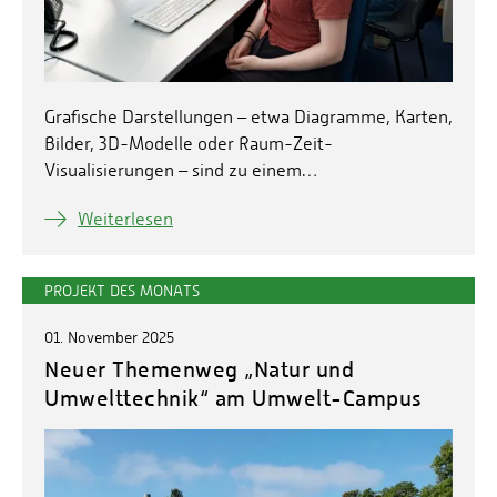
Grafische Darstellungen – etwa Diagramme, Karten,
Bilder, 3D-Modelle oder Raum-Zeit-
Visualisierungen – sind zu einem…
Weiterlesen
PROJEKT DES MONATS
01. November 2025
Neuer Themenweg „Natur und
Umwelttechnik“ am Umwelt-Campus