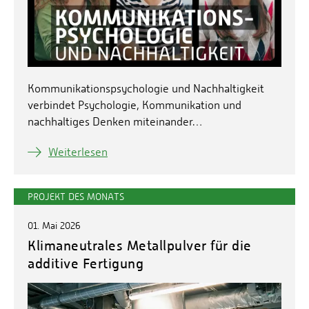
Kommunikationspsychologie und Nachhaltigkeit
verbindet Psychologie, Kommunikation und
nachhaltiges Denken miteinander…
Weiterlesen
PROJEKT DES MONATS
01. Mai 2026
Klimaneutrales Metallpulver für die
additive Fertigung