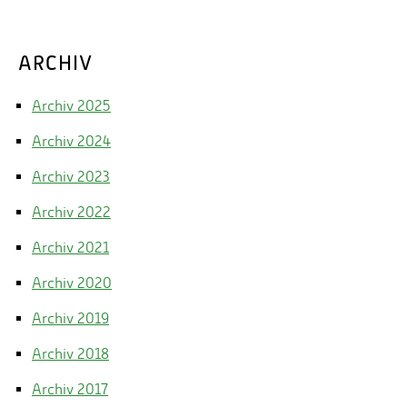
ARCHIV
Archiv 2025
Archiv 2024
Archiv 2023
Archiv 2022
Archiv 2021
Archiv 2020
Archiv 2019
Archiv 2018
Archiv 2017