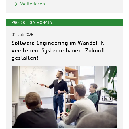
Weiterlesen
PROJEKT DES MONATS
01. Juli 2026
Software Engineering im Wandel: KI
verstehen. Systeme bauen. Zukunft
gestalten!