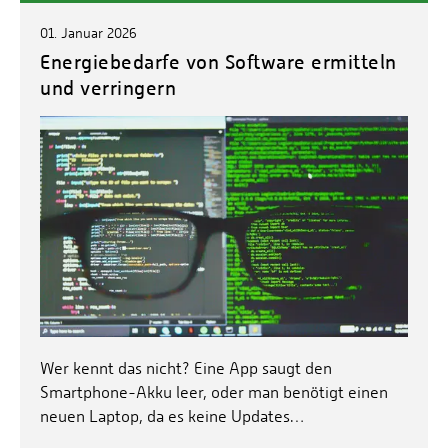
01. Januar 2026
Energiebedarfe von Software ermitteln
und verringern
Wer kennt das nicht? Eine App saugt den
Smartphone-Akku leer, oder man benötigt einen
neuen Laptop, da es keine Updates…