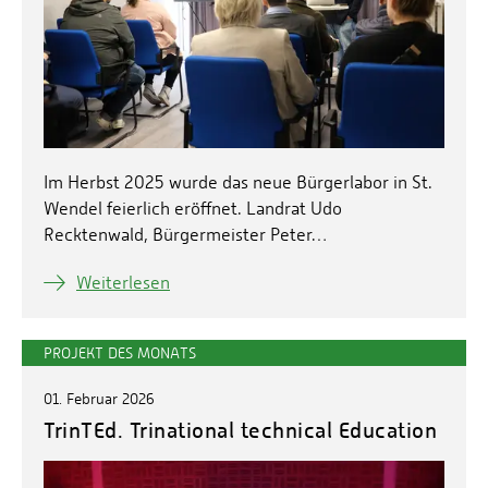
Im Herbst 2025 wurde das neue Bürgerlabor in St.
Wendel feierlich eröffnet. Landrat Udo
Recktenwald, Bürgermeister Peter…
Weiterlesen
PROJEKT DES MONATS
01. Februar 2026
TrinTEd. Trinational technical Education