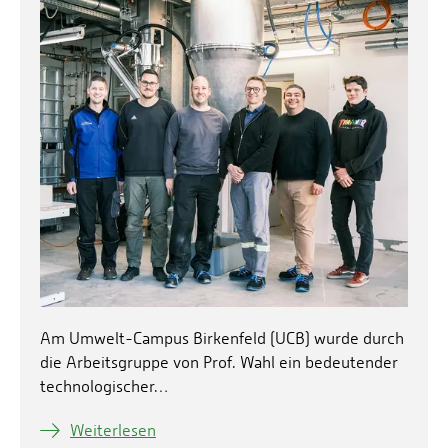
Am Umwelt-Campus Birkenfeld (UCB) wurde durch
die Arbeitsgruppe von Prof. Wahl ein bedeutender
technologischer…
Weiterlesen