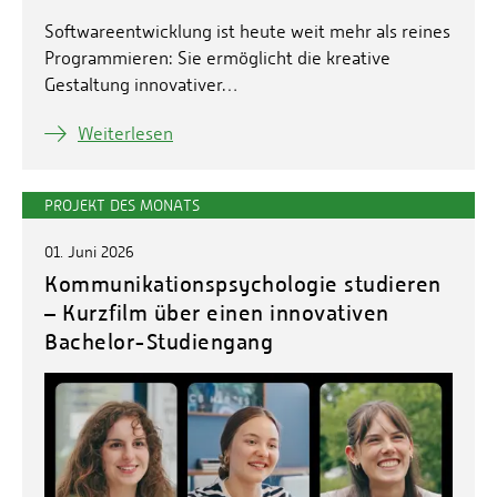
Softwareentwicklung ist heute weit mehr als reines
Programmieren: Sie ermöglicht die kreative
Gestaltung innovativer…
Weiterlesen
PROJEKT DES MONATS
01. Juni 2026
Kommunikationspsychologie studieren
– Kurzfilm über einen innovativen
Bachelor-Studiengang