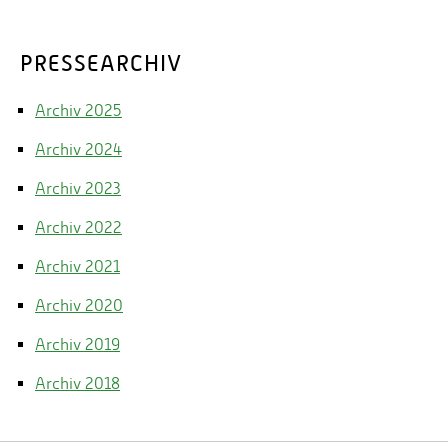
PRESSEARCHIV
Archiv 2025
Archiv 2024
Archiv 2023
Archiv 2022
Archiv 2021
Archiv 2020
Archiv 2019
Archiv 2018