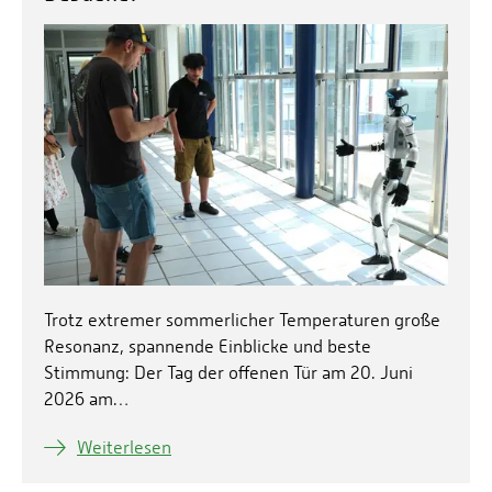
Trotz extremer sommerlicher Temperaturen große
Resonanz, spannende Einblicke und beste
Stimmung: Der Tag der offenen Tür am 20. Juni
2026 am…
Weiterlesen