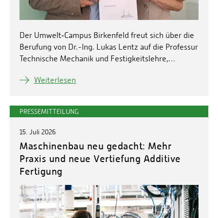
Der Umwelt‑Campus Birkenfeld freut sich über die
Berufung von Dr.-Ing. Lukas Lentz auf die Professur
Technische Mechanik und Festigkeitslehre,…
Weiterlesen
PRESSEMITTEILUNG
15. Juli 2026
Maschinenbau neu gedacht: Mehr
Praxis und neue Vertiefung Additive
Fertigung