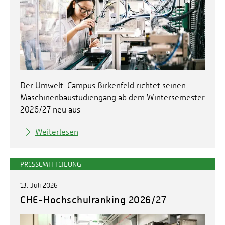
Der Umwelt-Campus Birkenfeld richtet seinen
Maschinenbaustudiengang ab dem Wintersemester
2026/27 neu aus
Weiterlesen
PRESSEMITTEILUNG
13. Juli 2026
CHE-Hochschulranking 2026/27