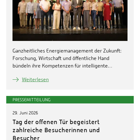
Ganzheitliches Energiemanagement der Zukunft:
Forschung, Wirtschaft und öffentliche Hand
bündeln ihre Kompetenzen für intelligente…
Weiterlesen
PRESSEMITTEILUNG
29. Juni 2026
Tag der offenen Tür begeistert
zahlreiche Besucherinnen und
Besucher