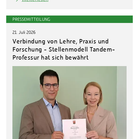
PRESSEMITTEILUNG
21. Juli 2026
Verbindung von Lehre, Praxis und
Forschung - Stellenmodell Tandem-
Professur hat sich bewährt