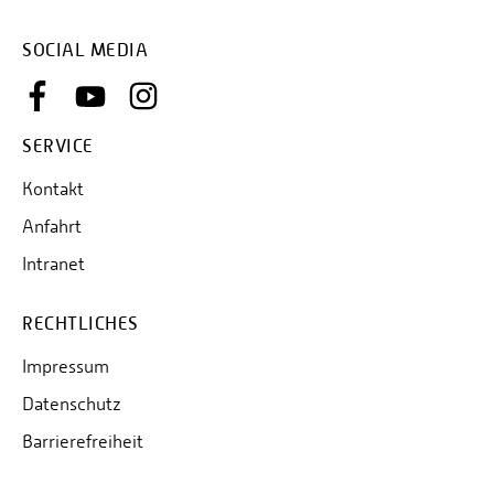
SOCIAL MEDIA
SERVICE
Kontakt
Anfahrt
Intranet
RECHTLICHES
Impressum
Datenschutz
Barrierefreiheit