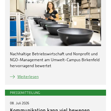
Nachhaltige Betriebswirtschaft und Nonprofit und
NGO-Management am Umwelt-Campus Birkenfeld
hervorragend bewertet
Weiterlesen
PRESSEMITTEILUNG
08. Juli 2026
Kommunikation kann viel bewegen