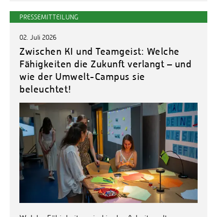
PRESSEMITTEILUNG
02. Juli 2026
Zwischen KI und Teamgeist: Welche
Fähigkeiten die Zukunft verlangt – und
wie der Umwelt-Campus sie
beleuchtet!