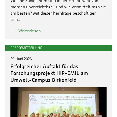
Welche Fähigkeiten sind in der Arbeitswelt von
morgen unverzichtbar – und wie vermittelt man sie
am besten? Mit dieser Kernfrage beschäftigen
sich…
Weiterlesen
PRESSEMITTEILUNG
29. Juni 2026
Erfolgreicher Auftakt für das
Forschungsprojekt HIP-EMIL am
Umwelt-Campus Birkenfeld