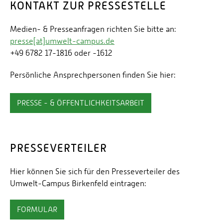
KONTAKT ZUR PRESSESTELLE
Medien- & Presseanfragen richten Sie bitte an:
presse[at]umwelt-campus.de
+49 6782 17-1816 oder -1612
Persönliche Ansprechpersonen finden Sie hier:
PRESSE - & ÖFFENTLICHKEITSARBEIT
PRESSEVERTEILER
Hier können Sie sich für den Presseverteiler des
Umwelt-Campus Birkenfeld eintragen:
FORMULAR