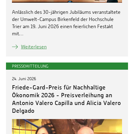
Anlässlich des 30-jährigen Jubiläums veranstaltete
der Umwelt-Campus Birkenfeld der Hochschule
Trier am 19. Juni 2026 einen feierlichen Festakt
mit…
Weiterlesen
PRESSEMITTEILUNG
24. Juni 2026
Friede-Gard-Preis für Nachhaltige
Ökonomik 2026 - Preisverleihung an
Antonio Valero Capilla und Alicia Valero
Delgado