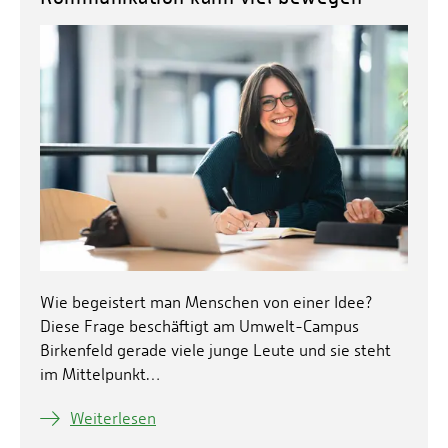
Wie begeistert man Menschen von einer Idee?
Diese Frage beschäftigt am Umwelt-Campus
Birkenfeld gerade viele junge Leute und sie steht
im Mittelpunkt…
Weiterlesen