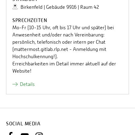
Birkenfeld | Gebäude 9916 | Raum 42
SPRECHZEITEN
Mo-Fr (10-15 Uhr, oft bis 17 Uhr und später) bei
Anwesenheit und/oder nach Vereinbarung:
persönlich, telefonisch oder intern per Chat
(mattermost.gitlab.rlp.net - Anmeldung mit
Hochschulkennung!).
Erreichbarkeiten im Detail immer aktuell auf der
Website!
Details
SOCIAL MEDIA