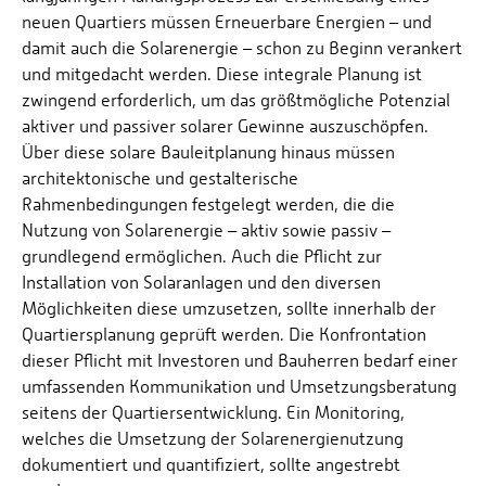
neuen Quartiers müssen Erneuerbare Energien – und
damit auch die Solarenergie – schon zu Beginn verankert
und mitgedacht werden. Diese integrale Planung ist
zwingend erforderlich, um das größtmögliche Potenzial
aktiver und passiver solarer Gewinne auszuschöpfen.
Über diese solare Bauleitplanung hinaus müssen
architektonische und gestalterische
Rahmenbedingungen festgelegt werden, die die
Nutzung von Solarenergie – aktiv sowie passiv –
grundlegend ermöglichen. Auch die Pflicht zur
Installation von Solaranlagen und den diversen
Möglichkeiten diese umzusetzen, sollte innerhalb der
Quartiersplanung geprüft werden. Die Konfrontation
dieser Pflicht mit Investoren und Bauherren bedarf einer
umfassenden Kommunikation und Umsetzungsberatung
seitens der Quartiersentwicklung. Ein Monitoring,
welches die Umsetzung der Solarenergienutzung
dokumentiert und quantifiziert, sollte angestrebt