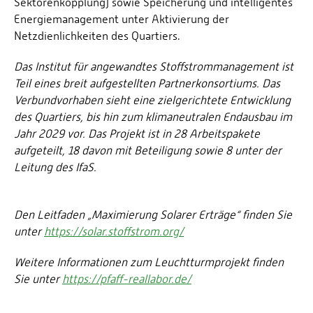
Sektorenkopplung) sowie Speicherung und intelligentes
Energiemanagement unter Aktivierung der
Netzdienlichkeiten des Quartiers.
Das Institut für angewandtes Stoffstrommanagement ist
Teil eines breit aufgestellten Partnerkonsortiums. Das
Verbundvorhaben sieht eine zielgerichtete Entwicklung
des Quartiers, bis hin zum klimaneutralen Endausbau im
Jahr 2029 vor. Das Projekt ist in 28 Arbeitspakete
aufgeteilt, 18 davon mit Beteiligung sowie 8 unter der
Leitung des IfaS.
Den Leitfaden „Maximierung Solarer Erträge“ finden Sie
unter
https://solar.stoffstrom.org/
Weitere Informationen zum Leuchtturmprojekt finden
Sie unter
https://pfaff-reallabor.de/