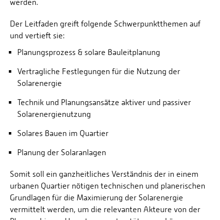
werden.
Der Leitfaden greift folgende Schwerpunktthemen auf
und vertieft sie:
Planungsprozess & solare Bauleitplanung
Vertragliche Festlegungen für die Nutzung der
Solarenergie
Technik und Planungsansätze aktiver und passiver
Solarenergienutzung
Solares Bauen im Quartier
Planung der Solaranlagen
Somit soll ein ganzheitliches Verständnis der in einem
urbanen Quartier nötigen technischen und planerischen
Grundlagen für die Maximierung der Solarenergie
vermittelt werden, um die relevanten Akteure von der