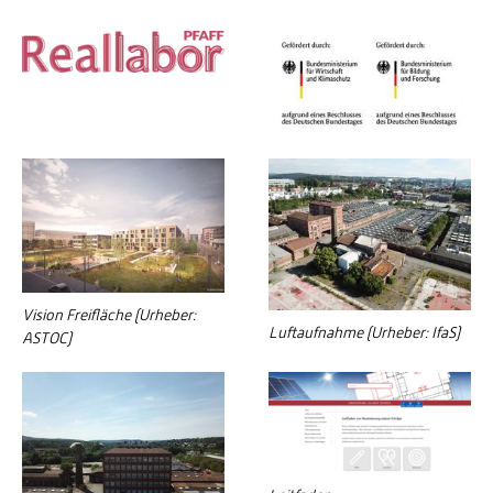
Vision Freifläche (Urheber:
Luftaufnahme (Urheber: IfaS)
ASTOC)