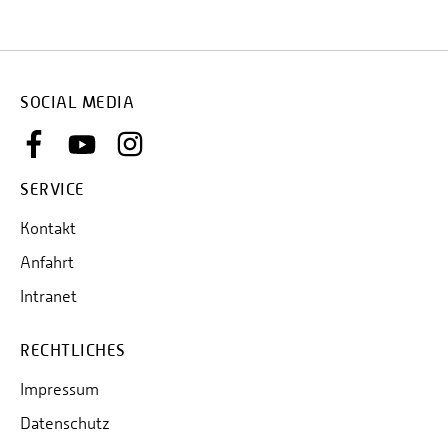
SOCIAL MEDIA
SERVICE
Kontakt
Anfahrt
Intranet
RECHTLICHES
Impressum
Datenschutz