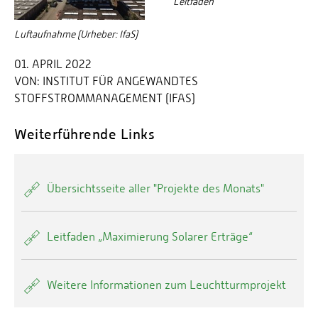
Leitfaden
Luftaufnahme (Urheber: IfaS)
01. APRIL 2022
VON:
INSTITUT FÜR ANGEWANDTES
STOFFSTROMMANAGEMENT (IFAS)
Weiterführende Links
Übersichtsseite aller "Projekte des Monats"
Leitfaden „Maximierung Solarer Erträge“
Weitere Informationen zum Leuchtturmprojekt