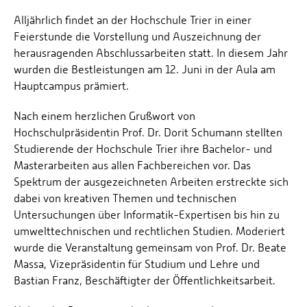
Alljährlich findet an der Hochschule Trier in einer
Feierstunde die Vorstellung und Auszeichnung der
herausragenden Abschlussarbeiten statt. In diesem Jahr
wurden die Bestleistungen am 12. Juni in der Aula am
Hauptcampus prämiert.
Nach einem herzlichen Grußwort von
Hochschulpräsidentin Prof. Dr. Dorit Schumann stellten
Studierende der Hochschule Trier ihre Bachelor- und
Masterarbeiten aus allen Fachbereichen vor. Das
Spektrum der ausgezeichneten Arbeiten erstreckte sich
dabei von kreativen Themen und technischen
Untersuchungen über Informatik-Expertisen bis hin zu
umwelttechnischen und rechtlichen Studien. Moderiert
wurde die Veranstaltung gemeinsam von Prof. Dr. Beate
Massa, Vizepräsidentin für Studium und Lehre und
Bastian Franz, Beschäftigter der Öffentlichkeitsarbeit.