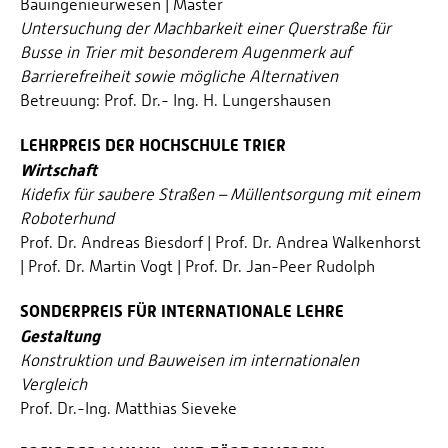
Bauingenieurwesen | Master
Untersuchung der Machbarkeit einer Querstraße für
Busse in Trier mit besonderem Augenmerk auf
Barrierefreiheit sowie mögliche Alternativen
Betreuung: Prof. Dr.- Ing. H. Lungershausen
LEHRPREIS DER HOCHSCHULE TRIER
Wirtschaft
Kidefix für saubere Straßen – Müllentsorgung mit einem
Roboterhund
Prof. Dr. Andreas Biesdorf | Prof. Dr. Andrea Walkenhorst
| Prof. Dr. Martin Vogt | Prof. Dr. Jan-Peer Rudolph
SONDERPREIS FÜR INTERNATIONALE LEHRE
Gestaltung
Konstruktion und Bauweisen im internationalen
Vergleich
Prof. Dr.-Ing. Matthias Sieveke