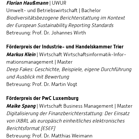
Florian Haußmann
| UWUR
Umwelt- und Betriebswirtschaft | Bachelor
Biodiversitätsbezogene Berichterstattung im Kontext
der European Sustainability Reporting Standards
Betreuung: Prof. Dr. Johannes Wirth
Förderpreis der Industrie- und Handelskammer Trier
Markus Klein
| Wirtschaft Wirtschaftsinformatik-Infor­
mationsmanagement | Master
Deep Fakes: Geschichte, Beispiele, eigene Durchführung
und Ausblick mit Bewertung
Betreuung: Prof. Dr. Martin Vogt
Förderpreis der PwC Luxemburg
Maike Spang
| Wirtschaft Business Management | Master
Digitalisierung der Finanzberichterstattung: Der Einsatz
von iXBRL als europäisch einheitliches elektronisches
Berichts­format (ESEF)
Betreuung: Prof. Dr. Matthias Weimann