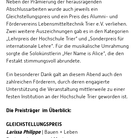
Neben der Prämierung der herausragenden
Abschlussarbeiten wurde auch jeweils ein
Gleichstellungspreis und ein Preis des Alumni- und
Fördervereins Lebensmitteltechnik Trier e.V. verliehen.
Zwei weitere Auszeichnungen gab es in den Kategorien
„Lehrpreis der Hochschule Trier“ und „Sonderpreis für
internationale Lehre“. Für die musikalische Umrahmung
sorgte die Solokünstlerin „Her Name is Alice“, die den
Festakt stimmungsvoll abrundete.
Ein besonderer Dank galt an diesem Abend auch den
zahlreichen Förderern, durch deren engagierte
Unterstützung die Veranstaltung mittlerweile zu einer
festen Institution an der Hochschule Trier geworden ist.
Die Preisträger im Überblick:
GLEICHSTELLUNGSPREIS
Larissa Philippe
| Bauen + Leben