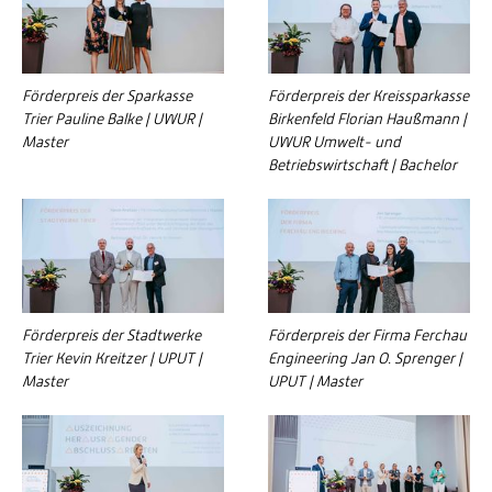
Förderpreis der Sparkasse
Förderpreis der Kreissparkasse
Trier Pauline Balke | UWUR |
Birkenfeld Florian Haußmann |
Master
UWUR Umwelt- und
Betriebswirtschaft | Bachelor
Förderpreis der Stadtwerke
Förderpreis der Firma Ferchau
Trier Kevin Kreitzer | UPUT |
Engineering Jan O. Sprenger |
Master
UPUT | Master