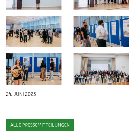
24. JUNI 2025
ALLE PRESSEMITTEILUNGEN