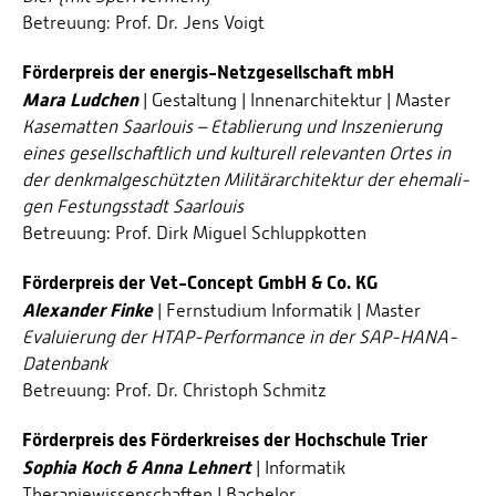
Betreuung: Prof. Dr. Jens Voigt
Förderpreis der energis-Netzgesellschaft mbH
Mara Ludchen
| Gestaltung | Innenarchitektur | Master
Kasematten Saarlouis – Etablierung und Inszenierung
eines gesellschaftlich und kulturell relevanten Ortes in
der denkmalgeschützten Militärarchitektur der ehemali­
gen Festungsstadt Saarlouis
Betreuung: Prof. Dirk Miguel Schluppkotten
Förderpreis der Vet-Concept GmbH & Co. KG
Alexander Finke
| Fernstudium Informatik | Master
Evaluierung der HTAP-Performance in der SAP-HANA-
Datenbank
Betreuung: Prof. Dr. Christoph Schmitz
Förderpreis des Förderkreises der Hochschule Trier
Sophia Koch & Anna Lehnert
| Informatik
Therapiewissenschaften | Bachelor