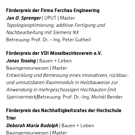
Förderpreis der Firma Ferchau Engineering
Jan O. Sprenger
| UPUT | Master
Topologieoptimierung, additive Fertigung und
Nachbearbeitung mit Siemens NX
Betreuung: Prof. Dr. – Ing. Peter Gutheil
Förderpreis der VDI Moselbezirksverein e.V.
Jonas Tossing
| Bauen + Leben
Bauingenieurwesen | Master
Entwicklung und Bemessung eines innovativen, rückbau-
und umnutzbaren Raummoduls in Holzbauweise zur
Anwendung in mehrgeschossigen Hochbauten (mit
Sperrvermerk)
Betreuung: Prof. Dr.-Ing. Michél Bender
Förderpreis des Nachhaltigkeitsrates der Hochschule
Trier
Deborah Maria Rudolph
| Bauen + Leben
Bauingenieurwesen | Master