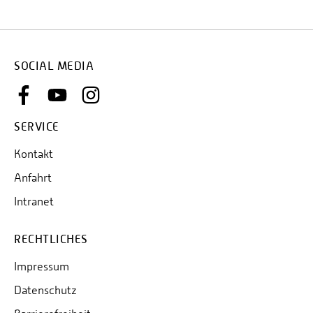
SOCIAL MEDIA
SERVICE
Kontakt
Anfahrt
Intranet
RECHTLICHES
Impressum
Datenschutz