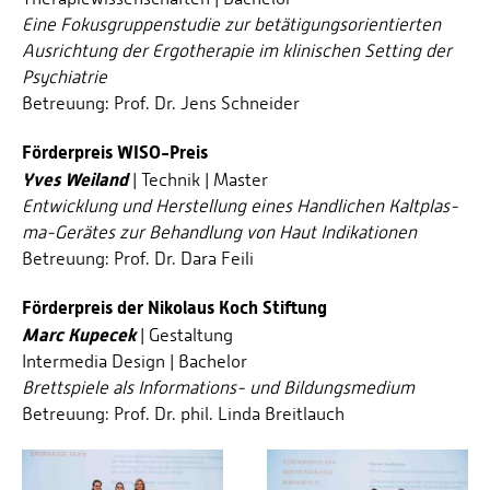
Eine Fokusgruppenstudie zur betätigungsorientierten
Ausrichtung der Ergotherapie im klinischen Setting der
Psychiatrie
Betreuung: Prof. Dr. Jens Schneider
Förderpreis WISO-Preis
Yves Weiland
| Technik | Master
Entwicklung und Herstellung eines Handlichen Kaltplas­
ma-Gerätes zur Behandlung von Haut Indikationen
Betreuung: Prof. Dr. Dara Feili
Förderpreis der Nikolaus Koch Stiftung
Marc Kupecek
| Gestaltung
Intermedia Design | Bachelor
Brettspiele als Informations- und Bildungsmedium
Betreuung: Prof. Dr. phil. Linda Breitlauch