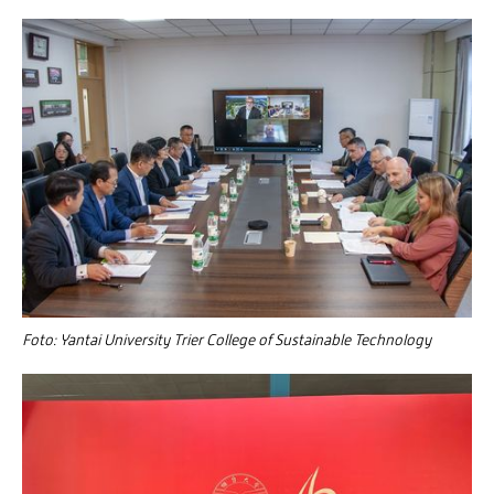
Foto: Yantai University Trier College of Sustainable Technology