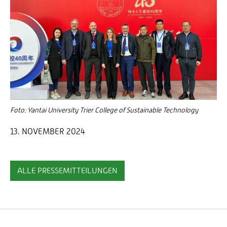
Foto: Yantai University Trier College of Sustainable Technology
13. NOVEMBER 2024
ALLE PRESSEMITTEILUNGEN