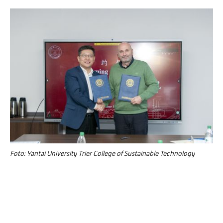
Foto: Yantai University Trier College of Sustainable Technology