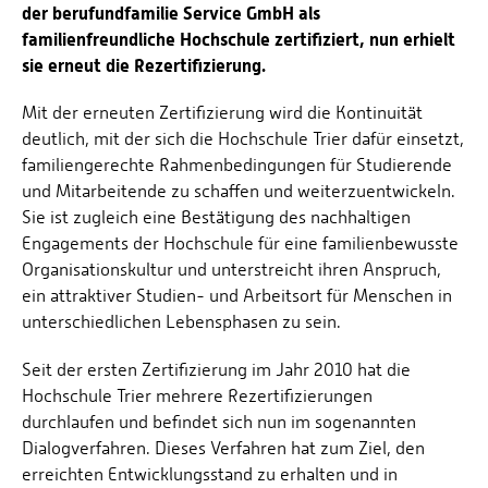
der berufundfamilie Service GmbH als
familienfreundliche Hochschule zertifiziert, nun erhielt
sie erneut die Rezertifizierung.
Mit der erneuten Zertifizierung wird die Kontinuität
deutlich, mit der sich die Hochschule Trier dafür einsetzt,
familiengerechte Rahmenbedingungen für Studierende
und Mitarbeitende zu schaffen und weiterzuentwickeln.
Sie ist zugleich eine Bestätigung des nachhaltigen
Engagements der Hochschule für eine familienbewusste
Organisationskultur und unterstreicht ihren Anspruch,
ein attraktiver Studien- und Arbeitsort für Menschen in
unterschiedlichen Lebensphasen zu sein.
Seit der ersten Zertifizierung im Jahr 2010 hat die
Hochschule Trier mehrere Rezertifizierungen
durchlaufen und befindet sich nun im sogenannten
Dialogverfahren. Dieses Verfahren hat zum Ziel, den
erreichten Entwicklungsstand zu erhalten und in