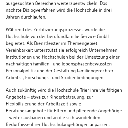
ausgesuchten Bereichen weiterzuentwickeln. Das
nächste Dialogverfahren wird die Hochschule in drei
Jahren durchlaufen.
Während des Zertifizierungsprozesses wurde die
Hochschule von der berufundfamilie Service GmbH
begleitet. Als Dienstleister im Themengebiet
Vereinbarkeit unterstützt sie erfolgreich Unternehmen,
Institutionen und Hochschulen bei der Umsetzung einer
nachhaltigen familien- und lebensphasenbewussten
Personalpolitik und der Gestaltung familiengerechter
Arbeits-, Forschungs- und Studienbedingungen.
Auch zukünftig wird die Hochschule Trier ihre vielfältigen
Angebote – etwa zur Kinderbetreuung, zur
Flexibilisierung der Arbeitszeit sowie
Beratungsangebote für Eltern und pflegende Angehörige
– weiter ausbauen und an die sich wandelnden
Bedürfnisse ihrer Hochschulangehörigen anpassen.