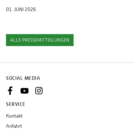
01. JUNI 2026
ALLE PRESSEMITTEILUNGEN
SOCIAL MEDIA
SERVICE
Kontakt
Anfahrt