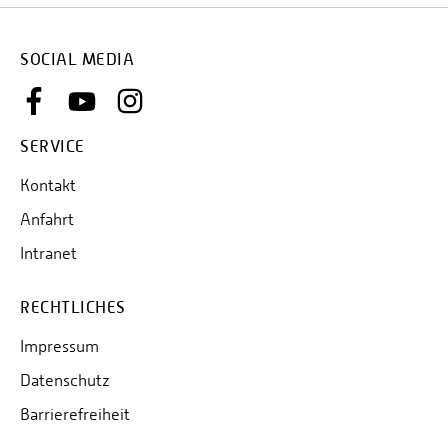
SOCIAL MEDIA
SERVICE
Kontakt
Anfahrt
Intranet
RECHTLICHES
Impressum
Datenschutz
Barrierefreiheit