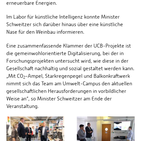
erneuerbare Energien.
Im Labor für künstliche Intelligenz konnte Minister
Schweitzer sich darüber hinaus über eine künstliche
Nase für den Weinbau informieren.
Eine zusammenfassende Klammer der UCB-Projekte ist
die gemeinwohlorientierte Digitalisierung, bei der in
Forschungsprojekten untersucht wird, wie diese in der
Gesellschaft nachhaltig und sozial gestaltet werden kann.
„Mit CO
-Ampel, Starkregenpegel und Balkonkraftwerk
2
nimmt sich das Team am Umwelt-Campus den aktuellen
gesellschaftlichen Herausforderungen in vorbildlicher
Weise an“, so Minister Schweitzer am Ende der
Veranstaltung.