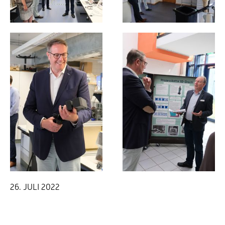
26. JULI 2022