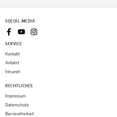
SOCIAL MEDIA
SERVICE
Kontakt
Anfahrt
Intranet
RECHTLICHES
Impressum
Datenschutz
Barrierefreiheit