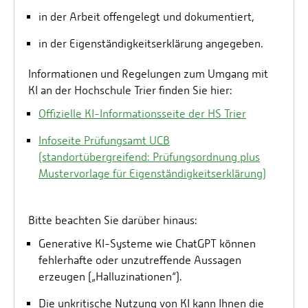
in der Arbeit offengelegt und dokumentiert,
in der Eigenständigkeitserklärung angegeben.
Informationen und Regelungen zum Umgang mit
KI an der Hochschule Trier finden Sie hier:
Offizielle KI-Informationsseite der HS Trier
Infoseite Prüfungsamt UCB
(standortübergreifend: Prüfungsordnung plus
Mustervorlage für Eigenständigkeitserklärung)
Bitte beachten Sie darüber hinaus:
Generative KI-Systeme wie ChatGPT können
fehlerhafte oder unzutreffende Aussagen
erzeugen („Halluzinationen“).
Die unkritische Nutzung von KI kann Ihnen die