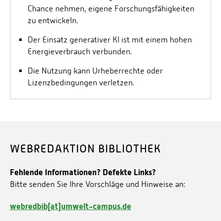
Chance nehmen, eigene Forschungsfähigkeiten
zu entwickeln.
Der Einsatz generativer KI ist mit einem hohen
Energieverbrauch verbunden.
Die Nutzung kann Urheberrechte oder
Lizenzbedingungen verletzen.
WEBREDAKTION BIBLIOTHEK
Fehlende Informationen? Defekte Links?
Bitte senden Sie Ihre Vorschläge und Hinweise an:
webredbib[at]umwelt-campus.de