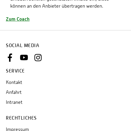
können an den Anbieter übertragen werden.
Zum Coach
SOCIAL MEDIA
SERVICE
Kontakt
Anfahrt
Intranet
RECHTLICHES
Impressum