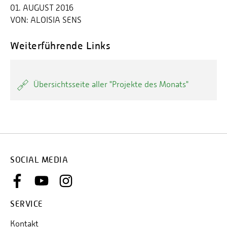
01. AUGUST 2016
VON:
ALOISIA SENS
Weiterführende Links
Übersichtsseite aller "Projekte des Monats"
SOCIAL MEDIA
SERVICE
Kontakt