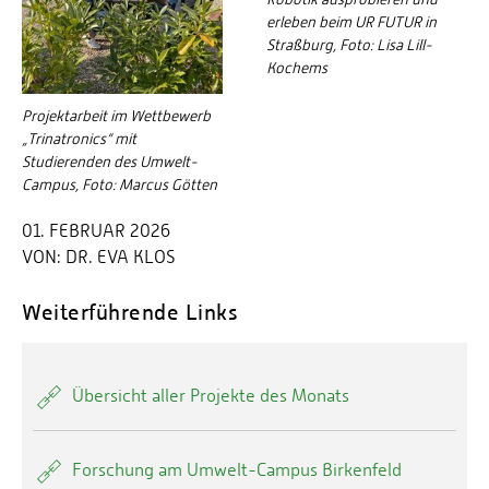
erleben beim UR FUTUR in
Straßburg, Foto: Lisa Lill-
Kochems
Projektarbeit im Wettbewerb
„Trinatronics“ mit
Studierenden des Umwelt-
Campus, Foto: Marcus Götten
01. FEBRUAR 2026
VON:
DR. EVA KLOS
Weiterführende Links
Übersicht aller Projekte des Monats
Forschung am Umwelt-Campus Birkenfeld