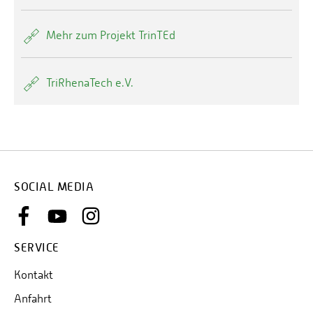
Mehr zum Projekt TrinTEd
TriRhenaTech e.V.
SOCIAL MEDIA
SERVICE
Kontakt
Anfahrt