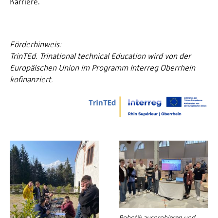
Karriere.
Förderhinweis:
TrinTEd. Trinational technical Education wird von der
Europäischen Union im Programm Interreg Oberrhein
kofinanziert.
Robotik ausprobieren und