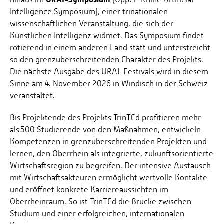
Intelligence Symposium), einer trinationalen
wissenschaftlichen Veranstaltung, die sich der
Künstlichen Intelligenz widmet. Das Symposium findet
rotierend in einem anderen Land statt und unterstreicht
so den grenzüberschreitenden Charakter des Projekts.
Die nächste Ausgabe des URAI-Festivals wird in diesem
Sinne am 4. November 2026 in Windisch in der Schweiz
veranstaltet.
Bis Projektende des Projekts TrinTEd profitieren mehr
als 500 Studierende von den Maßnahmen, entwickeln
Kompetenzen in grenzüberschreitenden Projekten und
lernen, den Oberrhein als integrierte, zukunftsorientierte
Wirtschaftsregion zu begreifen. Der intensive Austausch
mit Wirtschaftsakteuren ermöglicht wertvolle Kontakte
und eröffnet konkrete Karriereaussichten im
Oberrheinraum. So ist TrinTEd die Brücke zwischen
Studium und einer erfolgreichen, internationalen