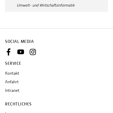
Umwelt- und Wirtschaftsinformatik
SOCIAL MEDIA
SERVICE
Kontakt
Anfahrt
Intranet
RECHTLICHES