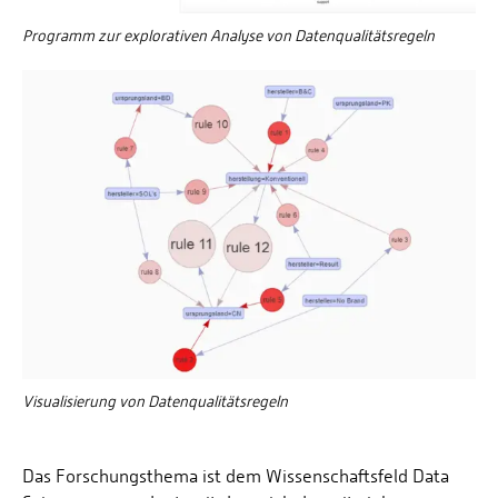
Programm zur explorativen Analyse von Datenqualitätsregeln
Visualisierung von Datenqualitätsregeln
Das Forschungsthema ist dem Wissenschaftsfeld Data