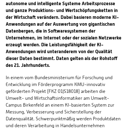
autonome und intelligente Systeme Arbeitsprozesse
und ganze Produktions- und Wertschöpfungsketten in
der Wirtschaft verändern. Dabei basieren moderne KI-
Anwendungen auf der Auswertung von gigantischen
Datenbergen, die in Softwaresystemen der
Unternehmen, im Internet oder der sozialen Netzwerke
erzeugt werden. Die Leistungsfähigkeit der KI-
Anwendungen wird unteranderem von der Qualität
dieser Daten bestimmt. Daten gelten als der Rohstoff
des 21. Jahrhunderts.
In einem vom Bundesministerium für Forschung und
Entwicklung im Förderprogramm KMU-innovativ
geförderten Projekt (FKZ 01|S18018) arbeiten die
Umwelt- und Wirtschaftsinformatiker am Umwelt-
Campus Birkenfeld an einem KI-basierten System zur
Messung, Verbesserung und Sicherstellung der
Datenqualität. Schwerpunktmäßig werden Produktdaten
und deren Verarbeitung in Handelsunternehmen