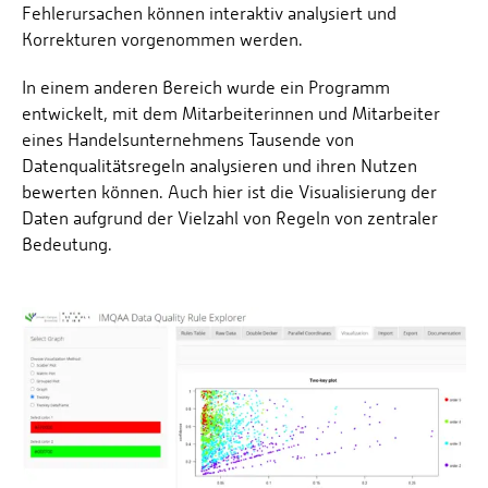
Fehlerursachen können interaktiv analysiert und
Korrekturen vorgenommen werden.
In einem anderen Bereich wurde ein Programm
entwickelt, mit dem Mitarbeiterinnen und Mitarbeiter
eines Handelsunternehmens Tausende von
Datenqualitätsregeln analysieren und ihren Nutzen
bewerten können. Auch hier ist die Visualisierung der
Daten aufgrund der Vielzahl von Regeln von zentraler
Bedeutung.