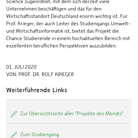
Science zugeordnet, mit dem sich derzeit viele
Unternehmen beschäftigen und das für den
Wirtschaftsstandort Deutschland enorm wichtig ist. Für
Prof. Krieger, der auch Leiter des Studiengangs Umwelt-
und Wirtschaftsinformatik ist, bietet das Projekt die
Chance Studierende in einem hochaktuellen Bereich mit
exzellenten beruflichen Perspektiven auszubilden.
01. JULI 2020
VON:
PROF. DR. ROLF KRIEGER
Weiterführende Links
Zur Übersichtsseite aller "Projekte des Monats"
Zum Studiengang