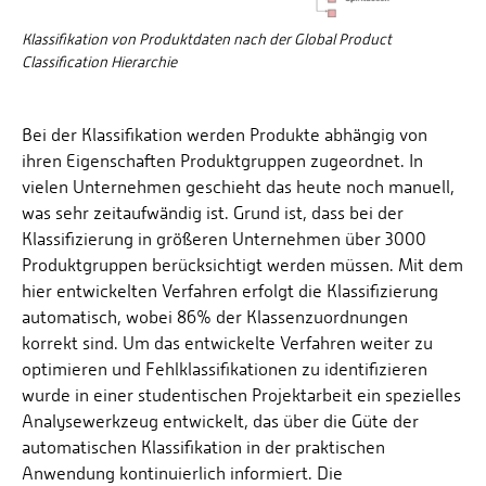
Klassifikation von Produktdaten nach der Global Product
Classification Hierarchie
Bei der Klassifikation werden Produkte abhängig von
ihren Eigenschaften Produktgruppen zugeordnet. In
vielen Unternehmen geschieht das heute noch manuell,
was sehr zeitaufwändig ist. Grund ist, dass bei der
Klassifizierung in größeren Unternehmen über 3000
Produktgruppen berücksichtigt werden müssen. Mit dem
hier entwickelten Verfahren erfolgt die Klassifizierung
automatisch, wobei 86% der Klassenzuordnungen
korrekt sind. Um das entwickelte Verfahren weiter zu
optimieren und Fehlklassifikationen zu identifizieren
wurde in einer studentischen Projektarbeit ein spezielles
Analysewerkzeug entwickelt, das über die Güte der
automatischen Klassifikation in der praktischen
Anwendung kontinuierlich informiert. Die