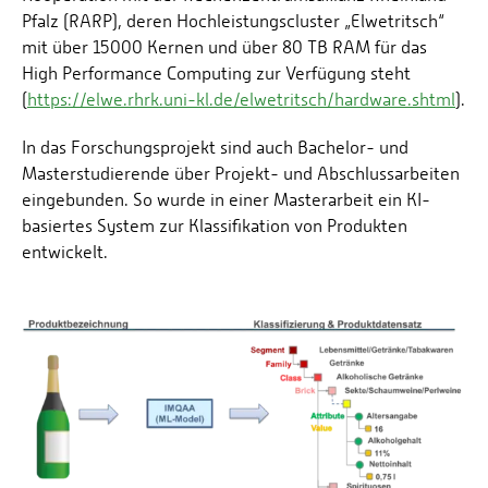
Pfalz (RARP), deren Hochleistungscluster „Elwetritsch“
mit über 15000 Kernen und über 80 TB RAM für das
High Performance Computing zur Verfügung steht
(
https://elwe.rhrk.uni-kl.de/elwetritsch/hardware.shtml
).
In das Forschungsprojekt sind auch Bachelor- und
Masterstudierende über Projekt- und Abschlussarbeiten
eingebunden. So wurde in einer Masterarbeit ein KI-
basiertes System zur Klassifikation von Produkten
entwickelt.