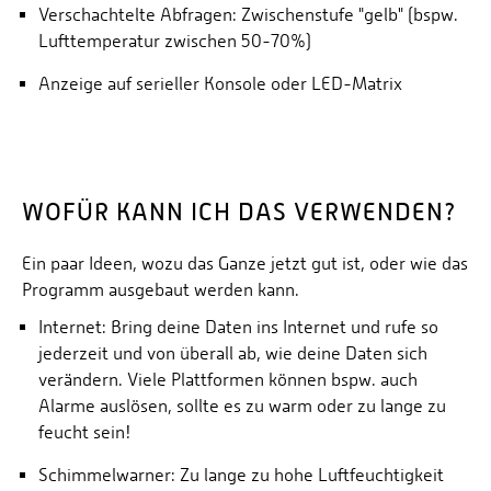
Verschachtelte Abfragen: Zwischenstufe "gelb" (bspw.
Lufttemperatur zwischen 50-70%)
Anzeige auf serieller Konsole oder LED-Matrix
WOFÜR KANN ICH DAS VERWENDEN?
Ein paar Ideen, wozu das Ganze jetzt gut ist, oder wie das
Programm ausgebaut werden kann.
Internet: Bring deine Daten ins Internet und rufe so
jederzeit und von überall ab, wie deine Daten sich
verändern. Viele Plattformen können bspw. auch
Alarme auslösen, sollte es zu warm oder zu lange zu
feucht sein!
Schimmelwarner: Zu lange zu hohe Luftfeuchtigkeit