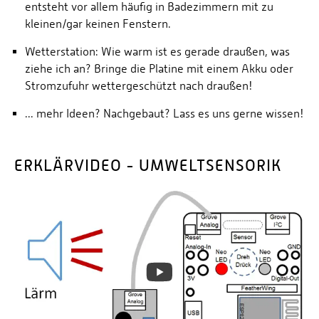
entsteht vor allem häufig in Badezimmern mit zu
kleinen/gar keinen Fenstern.
Wetterstation: Wie warm ist es gerade draußen, was
ziehe ich an? Bringe die Platine mit einem Akku oder
Stromzufuhr wettergeschützt nach draußen!
... mehr Ideen? Nachgebaut? Lass es uns gerne wissen!
ERKLÄRVIDEO - UMWELTSENSORIK