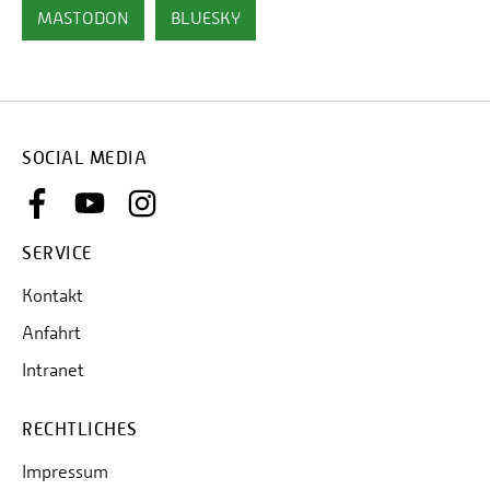
MASTODON
BLUESKY
SOCIAL MEDIA
SERVICE
Kontakt
Anfahrt
Intranet
RECHTLICHES
Impressum