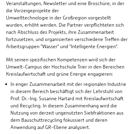
Veranstaltungen, Newsletter und eine Broschüre, in der
die Vorzeigeprojekte der
Umwelttechnologie in der Großregion vorgestellt
wurden, erhöht werden. Die Partner verpflichteten sich
nach Abschluss des Projekts, ihre Zusammenarbeit
fortzusetzen, und organisierten verschiedene Treffen der
Arbeitsgruppen "Wasser" und "Intelligente Energien".
Mit seinen spezifischen Kompetenzen wird sich der
Umwelt-Campus der Hochschule Trier in den Bereichen
Kreislaufwirtschaft und grüne Energie engagieren:
In enger Zusammenarbeit mit der regionalen Industrie
in diesem Bereich beschäftigt sich der Lehrstuhl von
Prof. Dr.-Ing. Susanne Hartard mit Kreislaufwirtschaft
und Recycling. In diesem Zusammenhang wird die
Nutzung von derzeit ungenutzten Siebfraktionen aus
dem Bauschuttrecycling fokussiert und deren
Anwendung auf GR-Ebene analysiert.