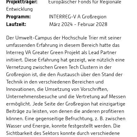
Projektträger:
Europäischer Fonds für Regionale
Entwicklung
Programm:
INTERREG-V A Großregion
Laufzeit:
März 2024 - Februar 2028
Der Umwelt-Campus der Hochschule Trier mit seiner
umfassenden Erfahrung in diesem Bereich hatte das
Interreg VA Greater Green Projekt als Lead Partner
initiiert. Diese Erfahrung hat gezeigt, wie nützlich eine
Vernetzung zwischen Green Tech Clustern in der
Großregion ist, die den Austausch über den Stand der
Technik in den verschiedenen Bereichen und
Innovationen, die Umsetzung von Vorschriften,
Unternehmensbesuche und die Vertretung auf Messen
ermöglicht. Jede Seite der Großregion hat einzigartige
Beiträge zu leisten, von denen die anderen profitieren
können. Eine gegenseitige Befruchtung, z. B. zwischen
Wasser und Energie, konnte festgestellt werden. Die
Sichtbarkeit des Sektors konnte durch verschiedene