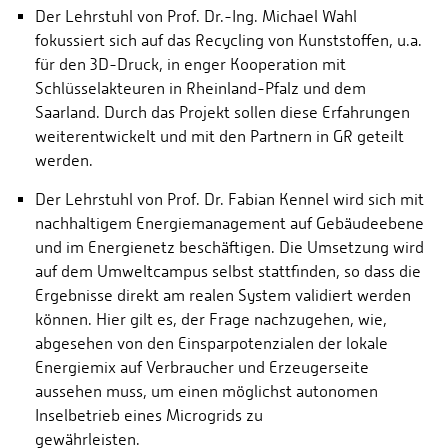
Der Lehrstuhl von Prof. Dr.-Ing. Michael Wahl
fokussiert sich auf das Recycling von Kunststoffen, u.a.
für den 3D-Druck, in enger Kooperation mit
Schlüsselakteuren in Rheinland-Pfalz und dem
Saarland. Durch das Projekt sollen diese Erfahrungen
weiterentwickelt und mit den Partnern in GR geteilt
werden.
Der Lehrstuhl von Prof. Dr. Fabian Kennel wird sich mit
nachhaltigem Energiemanagement auf Gebäudeebene
und im Energienetz beschäftigen. Die Umsetzung wird
auf dem Umweltcampus selbst stattfinden, so dass die
Ergebnisse direkt am realen System validiert werden
können. Hier gilt es, der Frage nachzugehen, wie,
abgesehen von den Einsparpotenzialen der lokale
Energiemix auf Verbraucher und Erzeugerseite
aussehen muss, um einen möglichst autonomen
Inselbetrieb eines Microgrids zu
gewährleisten.