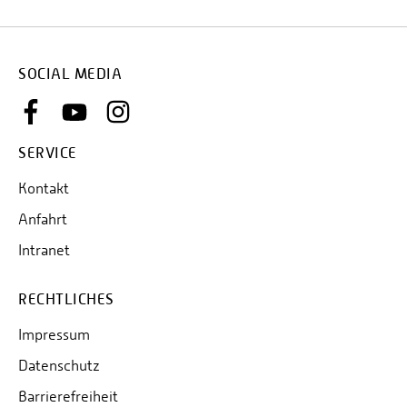
SOCIAL MEDIA
SERVICE
Kontakt
Anfahrt
Intranet
RECHTLICHES
Impressum
Datenschutz
Barrierefreiheit