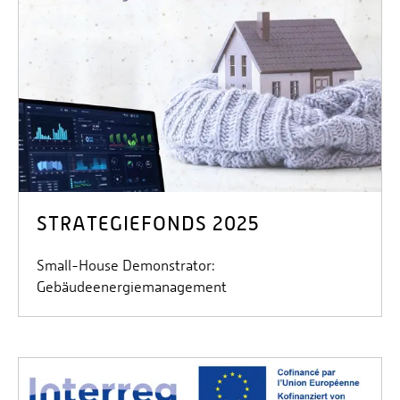
STRATEGIEFONDS 2025
Small-House Demonstrator:
Gebäudeenergiemanagement