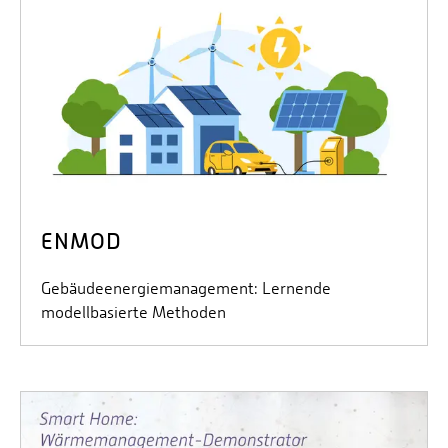
ENMOD
Gebäudeenergiemanagement: Lernende
modellbasierte Methoden