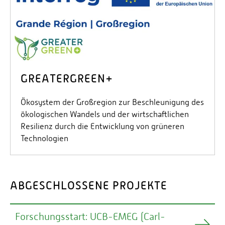
GREATERGREEN+
Ökosystem der Großregion zur Beschleunigung des
ökologischen Wandels und der wirtschaftlichen
Resilienz durch die Entwicklung von grüneren
Technologien
ABGESCHLOSSENE PROJEKTE
Forschungsstart: UCB-EMEG (Carl-