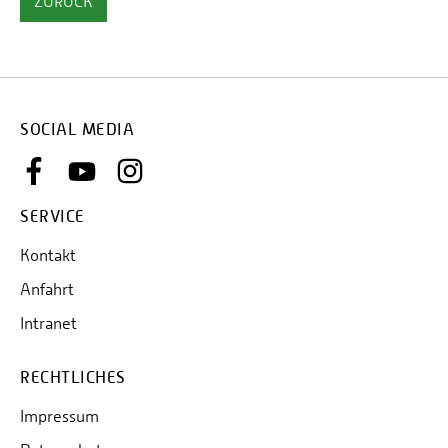
ZURÜCK
SOCIAL MEDIA
SERVICE
Kontakt
Anfahrt
Intranet
RECHTLICHES
Impressum