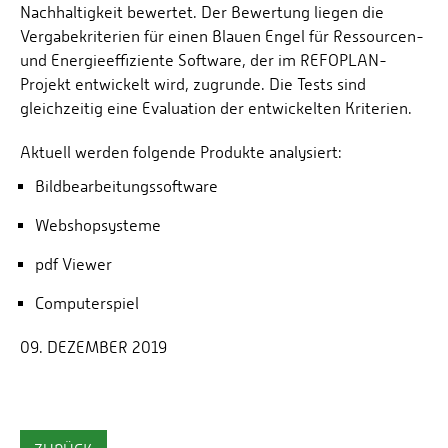
Nachhaltigkeit bewertet. Der Bewertung liegen die
Vergabekriterien für einen Blauen Engel für Ressourcen-
und Energieeffiziente Software, der im REFOPLAN-
Projekt entwickelt wird, zugrunde. Die Tests sind
gleichzeitig eine Evaluation der entwickelten Kriterien.
Aktuell werden folgende Produkte analysiert:
Bildbearbeitungssoftware
Webshopsysteme
pdf Viewer
Computerspiel
09. DEZEMBER 2019