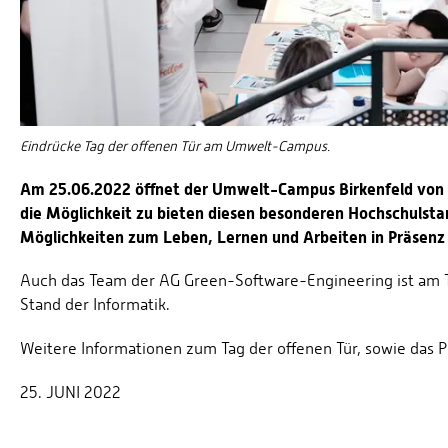
Eindrücke Tag der offenen Tür am Umwelt-Campus.
Am 25.06.2022 öffnet der Umwelt-Campus Birkenfeld von 11
die Möglichkeit zu bieten diesen besonderen Hochschulstan
Möglichkeiten zum Leben, Lernen und Arbeiten in Präsenz
Auch das Team der AG Green-Software-Engineering ist am T
Stand der Informatik.
Weitere Informationen zum Tag der offenen Tür, sowie das
25. JUNI 2022