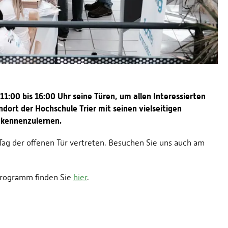
:00 bis 16:00 Uhr seine Türen, um allen Interessierten
dort der Hochschule Trier mit seinen vielseitigen
 kennenzulernen.
ag der offenen Tür vertreten. Besuchen Sie uns auch am
 Programm finden Sie
hier
.