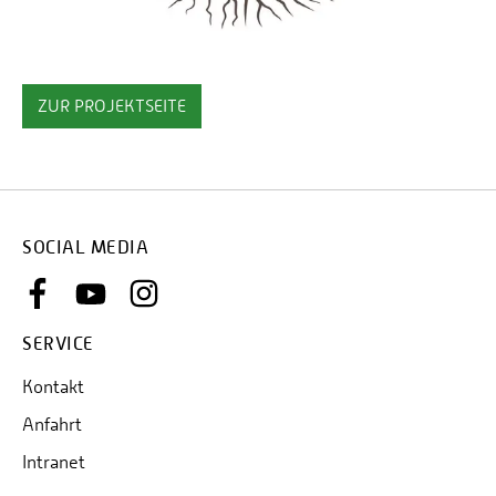
ZUR PROJEKTSEITE
SOCIAL MEDIA
SERVICE
Kontakt
Anfahrt
Intranet