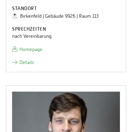
STANDORT
Birkenfeld | Gebäude 9926 | Raum 113
SPRECHZEITEN
nach Vereinbarung
Homepage
Details