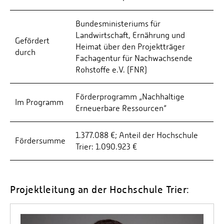
Bundesministeriums für
Landwirtschaft, Ernährung und
Gefördert
Heimat über den Projektträger
durch
Fachagentur für Nachwachsende
Rohstoffe e.V. (FNR)
Förderprogramm „Nachhaltige
Im Programm
Erneuerbare Ressourcen“
1.377.088 €; Anteil der Hochschule
Fördersumme
Trier: 1.090.923 €
Projektleitung an der Hochschule Trier: