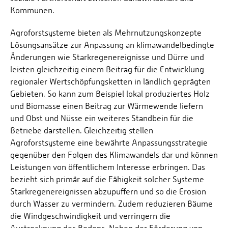
Kommunen.
Agroforstsysteme bieten als Mehrnutzungskonzepte
Lösungsansätze zur Anpassung an klimawandelbedingte
Änderungen wie Starkregenereignisse und Dürre und
leisten gleichzeitig einem Beitrag für die Entwicklung
regionaler Wertschöpfungsketten in ländlich geprägten
Gebieten. So kann zum Beispiel lokal produziertes Holz
und Biomasse einen Beitrag zur Wärmewende liefern
und Obst und Nüsse ein weiteres Standbein für die
Betriebe darstellen. Gleichzeitig stellen
Agroforstsysteme eine bewährte Anpassungsstrategie
gegenüber den Folgen des Klimawandels dar und können
Leistungen von öffentlichem Interesse erbringen. Das
bezieht sich primär auf die Fähigkeit solcher Systeme
Starkregenereignissen abzupuffern und so die Erosion
durch Wasser zu vermindern. Zudem reduzieren Bäume
die Windgeschwindigkeit und verringern die