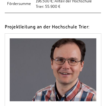
196.500 €; Anteil der Hochschule
Fördersumme
Trier: 55.900 €
Projektleitung an der Hochschule Trier: