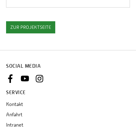
ZUR PROJEKTSEITE
SOCIAL MEDIA
SERVICE
Kontakt
Anfahrt
Intranet