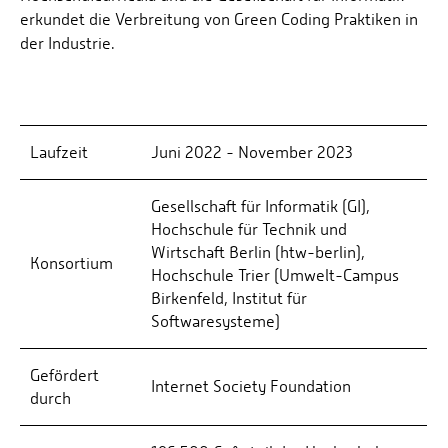
erkundet die Verbreitung von Green Coding Praktiken in
der Industrie.
Laufzeit
Juni 2022 - November 2023
Gesellschaft für Informatik (GI),
Hochschule für Technik und
Wirtschaft Berlin (htw-berlin),
Konsortium
Hochschule Trier (Umwelt-Campus
Birkenfeld, Institut für
Softwaresysteme)
Gefördert
Internet Society Foundation
durch