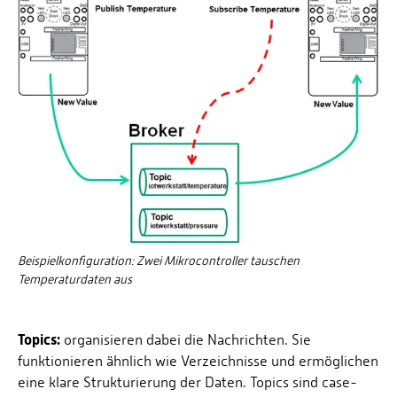
Beispielkonfiguration: Zwei Mikrocontroller tauschen
Temperaturdaten aus
Topics:
organisieren dabei die Nachrichten. Sie
funktionieren ähnlich wie Verzeichnisse und ermöglichen
eine klare Strukturierung der Daten. Topics sind case-