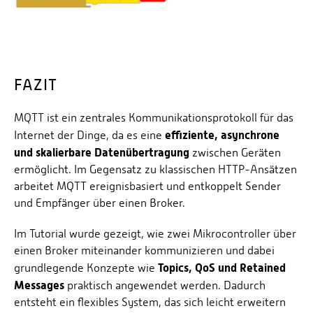
FAZIT
MQTT ist ein zentrales Kommunikationsprotokoll für das
effiziente, asynchrone
Internet der Dinge, da es eine
und skalierbare Datenübertragung
zwischen Geräten
ermöglicht. Im Gegensatz zu klassischen HTTP-Ansätzen
arbeitet MQTT ereignisbasiert und entkoppelt Sender
und Empfänger über einen Broker.
Im Tutorial wurde gezeigt, wie zwei Mikrocontroller über
einen Broker miteinander kommunizieren und dabei
Topics, QoS und Retained
grundlegende Konzepte wie
Messages
praktisch angewendet werden. Dadurch
entsteht ein flexibles System, das sich leicht erweitern