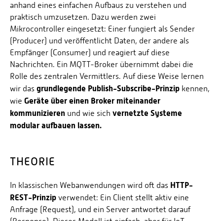
anhand eines einfachen Aufbaus zu verstehen und
praktisch umzusetzen. Dazu werden zwei
Mikrocontroller eingesetzt: Einer fungiert als Sender
(Producer) und veröffentlicht Daten, der andere als
Empfänger (Consumer) und reagiert auf diese
Nachrichten. Ein MQTT-Broker übernimmt dabei die
Rolle des zentralen Vermittlers. Auf diese Weise lernen
grundlegende Publish-Subscribe-Prinzip
wir das
kennen,
Geräte über einen Broker miteinander
wie
kommunizieren
vernetzte Systeme
und wie sich
modular aufbauen lassen.
THEORIE
HTTP-
In klassischen Webanwendungen wird oft das
REST-Prinzip
verwendet: Ein Client stellt aktiv eine
Anfrage (Request), und ein Server antwortet darauf