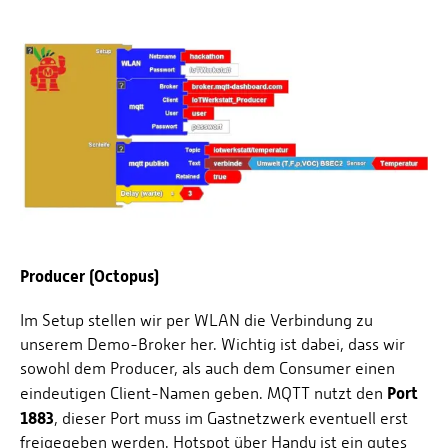
Producer (Octopus)
Im Setup stellen wir per WLAN die Verbindung zu
unserem Demo-Broker her. Wichtig ist dabei, dass wir
sowohl dem Producer, als auch dem Consumer einen
Port
eindeutigen Client-Namen geben. MQTT nutzt den
1883
, dieser Port muss im Gastnetzwerk eventuell erst
freigegeben werden. Hotspot über Handy ist ein gutes