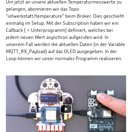
Um jetzt an unsere aktuellen Temperaturmesswerte zu
gelangen, abonnieren wir das Topic
“iotwerkstatt/temperature” beim Broker. Dies geschieht
einmalig im Setup. Mit der Subscription haben wir ein
Callback ( = Unterprogramm) definiert, welches bei
jedem neuen Wert asynchron aufgerufen wird. In
unserem Fall werden die aktuellen Daten (in der Variable
MQTT_RX_Payload) auf das OLED ausgegeben. In der
Loop können wir unser normales Programm realisieren.