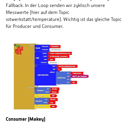
Fallback. In der Loop senden wir zyklisch unsere
Messwerte (hier auf dem Topic
iotwerkstatt/temperature). Wichtig ist das gleiche Topic
für Producer und Consumer.
Consumer (Makey)