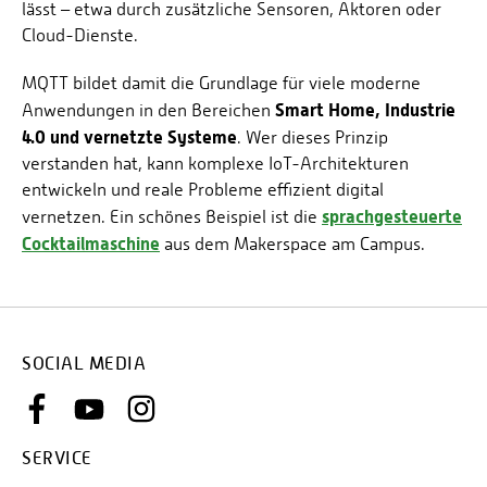
lässt – etwa durch zusätzliche Sensoren, Aktoren oder
Cloud-Dienste.
MQTT bildet damit die Grundlage für viele moderne
Smart Home, Industrie
Anwendungen in den Bereichen
4.0 und vernetzte Systeme
. Wer dieses Prinzip
verstanden hat, kann komplexe IoT-Architekturen
entwickeln und reale Probleme effizient digital
sprachgesteuerte
vernetzen. Ein schönes Beispiel ist die
Cocktailmaschine
aus dem Makerspace am Campus.
SOCIAL MEDIA
SERVICE