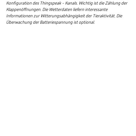
Konfiguration des Thingspeak - Kanals. Wichtig ist die Zählung der
Klappenöffnungen. Die Wetterdaten liefern interessante
Informationen zur Witterungsabhängigkeit der Tieraktivität. Die
Überwachung der Batteriespannung ist optional.