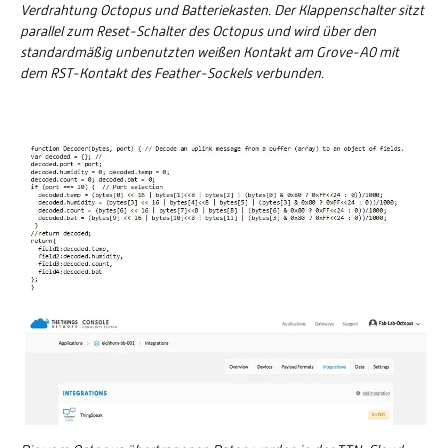
Verdrahtung Octopus und Batteriekasten. Der Klappenschalter sitzt
parallel zum Reset-Schalter des Octopus und wird über den
standardmäßig unbenutzten weißen Kontakt am Grove-A0 mit
dem RST-Kontakt des Feather-Sockels verbunden.