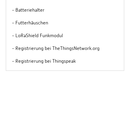
- Batteriehalter
- Futterhäuschen
- LoRaShield Funkmodul
- Registrierung bei TheThingsNetwork.org
- Registrierung bei Thingspeak