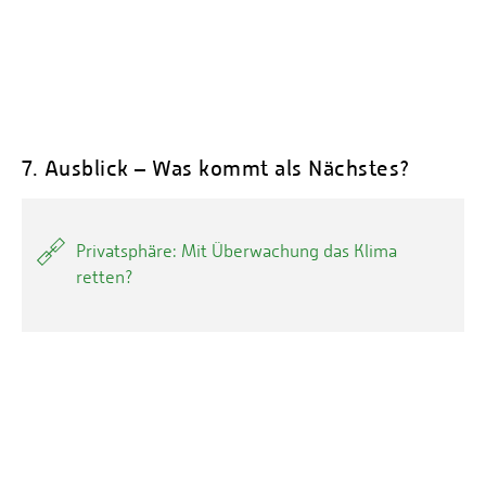
7. Ausblick – Was kommt als Nächstes?
Privatsphäre: Mit Überwachung das Klima
retten?