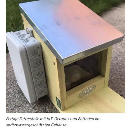
Fertige Futterstelle mit IoT-Octopus und Batterien im
spritzwassergeschützten Gehäuse