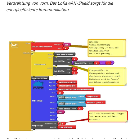
Verdrahtung von vorn. Das LoRaWAN-Shield sorgt für die
energieeffiziente Kommunikation.