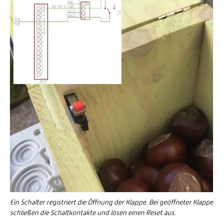
Ein Schalter registriert die Öffnung der Klappe. Bei geöffneter Klappe
schließen die Schaltkontakte und lösen einen Reset aus.