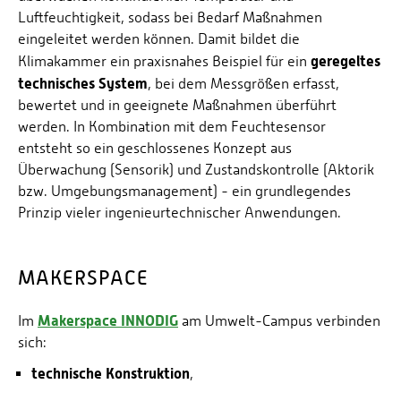
Luftfeuchtigkeit, sodass bei Bedarf Maßnahmen
eingeleitet werden können. Damit bildet die
geregeltes
Klimakammer ein praxisnahes Beispiel für ein
technisches System
, bei dem Messgrößen erfasst,
bewertet und in geeignete Maßnahmen überführt
werden. In Kombination mit dem Feuchtesensor
entsteht so ein geschlossenes Konzept aus
Überwachung (Sensorik) und Zustandskontrolle (Aktorik
bzw. Umgebungsmanagement) - ein grundlegendes
Prinzip vieler ingenieurtechnischer Anwendungen.
MAKERSPACE
Makerspace INNODIG
Im
am Umwelt-Campus verbinden
sich:
technische Konstruktion
,