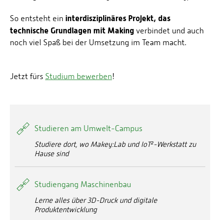
interdisziplinäres Projekt, das
So entsteht ein
technische Grundlagen mit Making
verbindet und auch
noch viel Spaß bei der Umsetzung im Team macht.
Jetzt fürs
Studium bewerben
!
Studieren am Umwelt-Campus
Studiere dort, wo Makey:Lab und IoT²-Werkstatt zu
Hause sind
Studiengang Maschinenbau
Lerne alles über 3D-Druck und digitale
Produktentwicklung