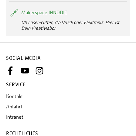
Makerspace INNODIG
Ob Laser-cutter, 3D-Druck oder Elektronik: Hier ist
Dein Kreativlabor
SOCIAL MEDIA
SERVICE
Kontakt
Anfahrt
Intranet
RECHTLICHES