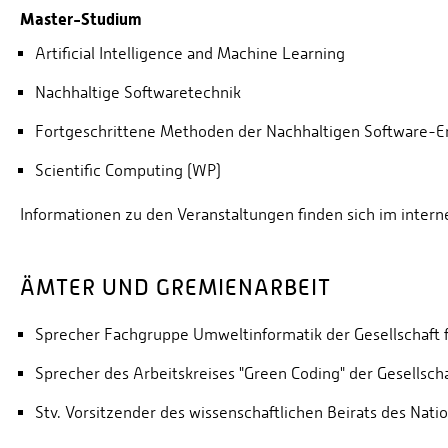
Master-Studium
Artificial Intelligence and Machine Learning
Nachhaltige Softwaretechnik
Fortgeschrittene Methoden der Nachhaltigen Software-E
Scientific Computing (WP)
Informationen zu den Veranstaltungen finden sich im intern
ÄMTER UND GREMIENARBEIT
Sprecher Fachgruppe Umweltinformatik der Gesellschaft f
Sprecher des Arbeitskreises "Green Coding" der Gesellschaf
Stv. Vorsitzender des wissenschaftlichen Beirats des Na