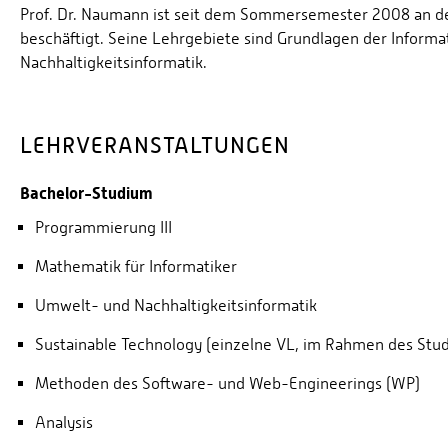
Prof. Dr. Naumann ist seit dem Sommersemester 2008 an d
beschäftigt. Seine Lehrgebiete sind Grundlagen der Infor
Nachhaltigkeitsinformatik.
LEHRVERANSTALTUNGEN
Bachelor-Studium
Programmierung III
Mathematik für Informatiker
Umwelt- und Nachhaltigkeitsinformatik
Sustainable Technology (einzelne VL, im Rahmen des Stu
Methoden des Software- und Web-Engineerings (WP)
Analysis