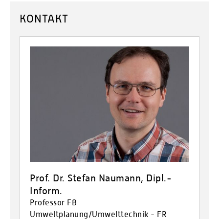
KONTAKT
Prof. Dr. Stefan Naumann, Dipl.-
Inform.
Professor FB
Umweltplanung/Umwelttechnik - FR