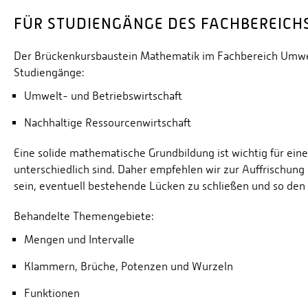
FÜR STUDIENGÄNGE DES FACHBEREICH
Der Brückenkursbaustein Mathematik im Fachbereich Umwelt
Studiengänge:
Umwelt- und Betriebswirtschaft
Nachhaltige Ressourcenwirtschaft
Eine solide mathematische Grundbildung ist wichtig für eine
unterschiedlich sind. Daher empfehlen wir zur Auffrischu
sein, eventuell bestehende Lücken zu schließen und so den 
Behandelte Themengebiete:
Mengen und Intervalle
Klammern, Brüche, Potenzen und Wurzeln
Funktionen