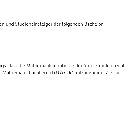
en und Studieneinsteiger der folgenden Bachelor-
dings, dass die Mathematikkenntnisse der Studierenden recht
 "Mathematik Fachbereich UW/UR" teilzunehmen. Ziel soll