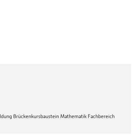
meldung Brückenkursbaustein Mathematik Fachbereich