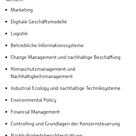
Marketing
Digitale Geschäftsmodelle
Logistik
Betriebliche Informationssysteme
Change Management und nachhaltige Beschaffung
Klimaschutzmanagement und
Nachhaltigkeitsmanagement
Industrial Ecology und nachhaltige Techniksysteme
Environmental Policy
Financial Management
Controlling und Grundlagen der Konzernsteuerung
Nachhaltigkeitsberichterstattung