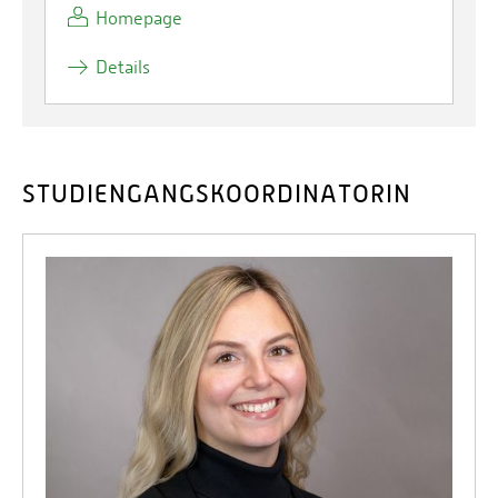
Homepage
Details
STUDIENGANGSKOORDINATORIN