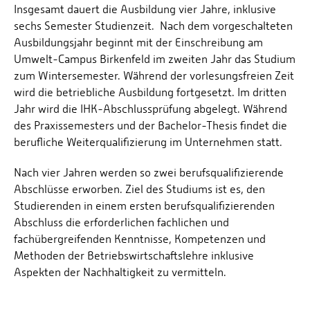
Insgesamt dauert die Ausbildung vier Jahre, inklusive
sechs Semester Studienzeit. Nach dem vorgeschalteten
Ausbildungsjahr beginnt mit der Einschreibung am
Umwelt-Campus Birkenfeld im zweiten Jahr das Studium
zum Wintersemester. Während der vorlesungsfreien Zeit
wird die betriebliche Ausbildung fortgesetzt. Im dritten
Jahr wird die IHK-Abschlussprüfung abgelegt. Während
des Praxissemesters und der Bachelor-Thesis findet die
berufliche Weiterqualifizierung im Unternehmen statt.
Nach vier Jahren werden so zwei berufsqualifizierende
Abschlüsse erworben. Ziel des Studiums ist es, den
Studierenden in einem ersten berufsqualifizierenden
Abschluss die erforderlichen fachlichen und
fachübergreifenden Kenntnisse, Kompetenzen und
Methoden der Betriebswirtschaftslehre inklusive
Aspekten der Nachhaltigkeit zu vermitteln.