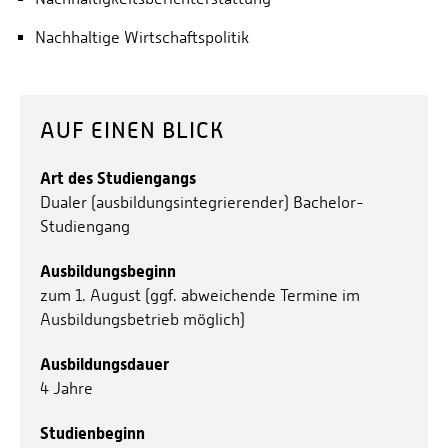
Nachhaltige Wirtschaftspolitik
AUF EINEN BLICK
Art des Studiengangs
Dualer (ausbildungsintegrierender) Bachelor-
Studiengang
Ausbildungsbeginn
zum 1. August (ggf. abweichende Termine im
Ausbildungsbetrieb möglich)
Ausbildungsdauer
4 Jahre
Studienbeginn