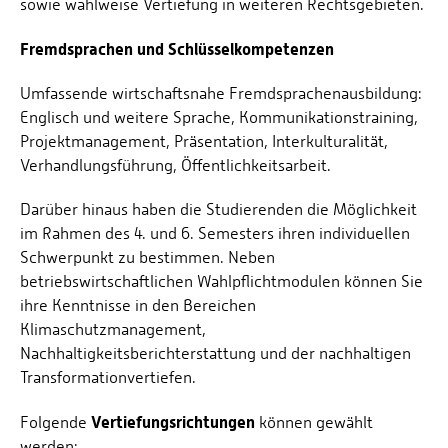
sowie wahlweise Vertiefung in weiteren Rechtsgebieten.
Fremdsprachen und Schlüsselkompetenzen
Umfassende wirtschaftsnahe Fremdsprachenausbildung:
Englisch und weitere Sprache, Kommunikationstraining,
Projektmanagement, Präsentation, Interkulturalität,
Verhandlungsführung, Öffentlichkeitsarbeit.
Darüber hinaus haben die Studierenden die Möglichkeit
im Rahmen des 4. und 6. Semesters ihren individuellen
Schwerpunkt zu bestimmen. Neben
betriebswirtschaftlichen Wahlpflichtmodulen können Sie
ihre Kenntnisse in den Bereichen
Klimaschutzmanagement,
Nachhaltigkeitsberichterstattung und der nachhaltigen
Transformation
vertiefen.
Vertiefungsrichtungen
Folgende
können gewählt
werden: