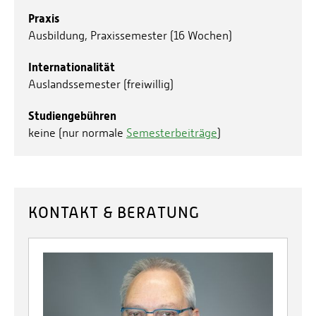
Praxis
Ausbildung, Praxissemester (16 Wochen)
Internationalität
Auslandssemester (freiwillig)
Studiengebühren
keine (nur normale
Semesterbeiträge
)
KONTAKT & BERATUNG