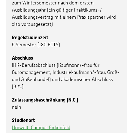
zum Wintersemester nach dem ersten
Ausbildungsjahr (Ein gültiger Praktikums-/
Ausbildungsvertrag mit einem Praxispartner wird
also vorausgesetzt)
Regelstudienzeit
6 Semester (180 ECTS)
Abschluss
IHK-Berufsabschluss (Kaufmann/-frau für
Büromanagement, Industriekaufmann/-frau, Groß-
und Außenhandel) und akademischer Abschluss
(B.A.)
Zulassungsbeschränkung (N.C.)
nein
Studienort
Umwelt-Campus Birkenfeld