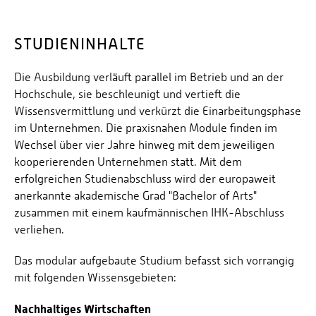
STUDIENINHALTE
Die Ausbildung verläuft parallel im Betrieb und an der
Hochschule, sie beschleunigt und vertieft die
Wissensvermittlung und verkürzt die Einarbeitungsphase
im Unternehmen. Die praxisnahen Module finden im
Wechsel über vier Jahre hinweg mit dem jeweiligen
kooperierenden Unternehmen statt. Mit dem
erfolgreichen Studienabschluss wird der europaweit
anerkannte akademische Grad "Bachelor of Arts"
zusammen mit einem kaufmännischen IHK-Abschluss
verliehen.
Das modular aufgebaute Studium befasst sich vorrangig
mit folgenden Wissensgebieten:
Nachhaltiges Wirtschaften