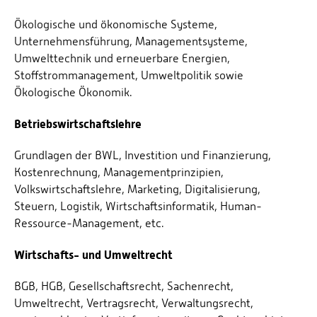
Ökologische und ökonomische Systeme,
Unternehmensführung, Managementsysteme,
Umwelttechnik und erneuerbare Energien,
Stoffstrommanagement, Umweltpolitik sowie
Ökologische Ökonomik.
Betriebswirtschaftslehre
Grundlagen der BWL, Investition und Finanzierung,
Kostenrechnung, Managementprinzipien,
Volkswirtschaftslehre, Marketing, Digitalisierung,
Steuern, Logistik, Wirtschaftsinformatik, Human-
Ressource-Management, etc.
Wirtschafts- und Umweltrecht
BGB, HGB, Gesellschaftsrecht, Sachenrecht,
Umweltrecht, Vertragsrecht, Verwaltungsrecht,