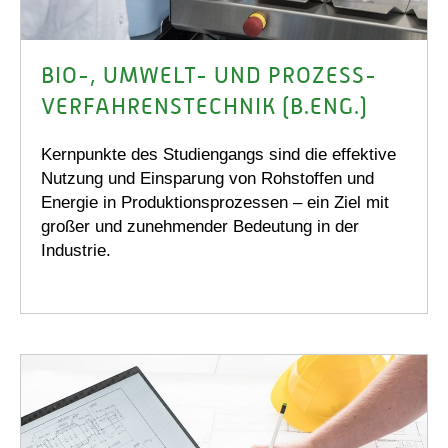
BIO-, UMWELT- UND PROZESS-
VERFAHRENS­TECHNIK (B.ENG.)
Kernpunkte des Studiengangs sind die effektive
Nutzung und Einsparung von Rohstoffen und
Energie in Produktionsprozessen – ein Ziel mit
großer und zunehmender Bedeutung in der
Industrie.