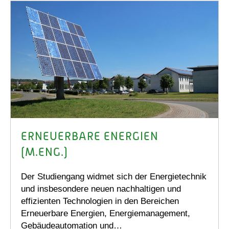
ERNEUERBARE ENERGIEN
(M.ENG.)
Der Studiengang widmet sich der Energietechnik
und insbesondere neuen nachhaltigen und
effizienten Technologien in den Bereichen
Erneuerbare Energien, Energiemanagement,
Gebäudeautomation und…