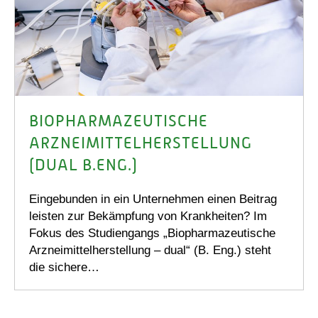
BIOPHARMAZEUTISCHE
ARZNEIMITTELHERSTELLUNG
(DUAL B.ENG.)
Eingebunden in ein Unternehmen einen Beitrag
leisten zur Bekämpfung von Krankheiten? Im
Fokus des Studiengangs „Biopharmazeutische
Arzneimittelherstellung – dual“ (B. Eng.) steht
die sichere…