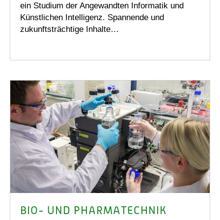
ein Studium der Angewandten Informatik und
Künstlichen Intelligenz. Spannende und
zukunftsträchtige Inhalte…
BIO- UND PHARMATECHNIK