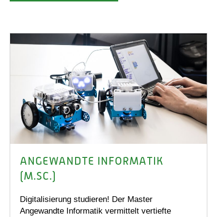
ANGEWANDTE INFORMATIK
(M.SC.)
Digitalisierung studieren! Der Master
Angewandte Informatik vermittelt vertiefte