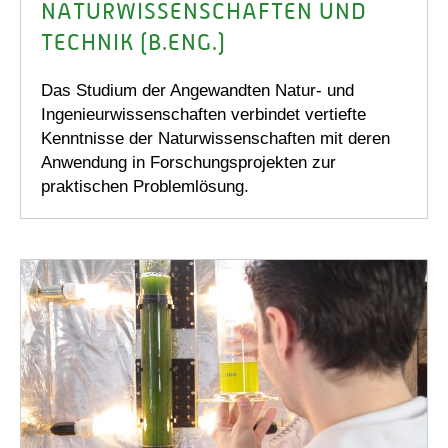
NATURWISSENSCHAFTEN UND
TECHNIK (B.ENG.)
Das Studium der Angewandten Natur- und
Ingenieurwissenschaften verbindet vertiefte
Kenntnisse der Naturwissenschaften mit deren
Anwendung in Forschungsprojekten zur
praktischen Problemlösung.