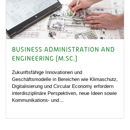
BUSINESS ADMINISTRATION AND
ENGINEERING (M.SC.)
Zukunftsfähige Innovationen und
Geschäftsmodelle in Bereichen wie Klimaschutz,
Digitalisierung und Circular Economy erfordern
interdisziplinäre Perspektiven, neue Ideen sowie
Kommunikations- und…