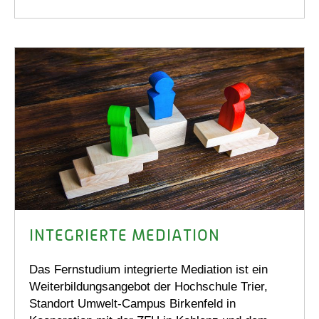
INTEGRIERTE MEDIATION
Das Fernstudium integrierte Mediation ist ein
Weiterbildungsangebot der Hochschule Trier,
Standort Umwelt-Campus Birkenfeld in