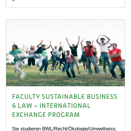
FACULTY SUSTAINABLE BUSINESS
& LAW – INTERNATIONAL
EXCHANGE PROGRAM
Sie studieren BWL/Recht/Ökologie/Umweltwiss.