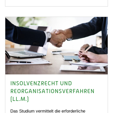
INSOLVENZRECHT UND
REORGANISATIONS­VERFAHREN
(LL.M.)
Das Studium vermittelt die erforderliche