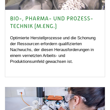
BIO-, PHARMA- UND PROZESS­
TECHNIK (M.ENG.)
Optimierte Herstellprozesse und die Schonung
der Ressourcen erfordern qualifizierten
Nachwuchs, der diesen Herausforderungen in
einem vernetzten Arbeits- und
Produktionsumfeld gewachsen ist.