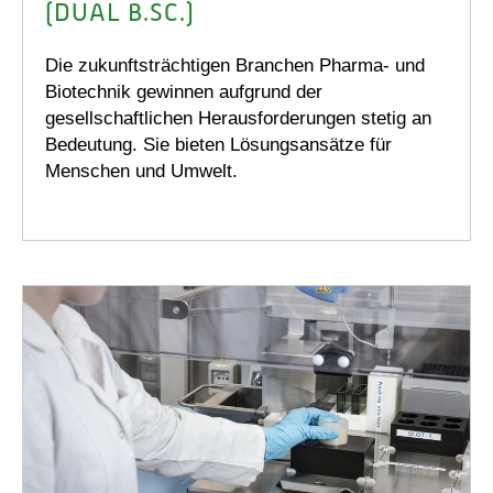
(DUAL B.SC.)
Die zukunftsträchtigen Branchen Pharma- und
Biotechnik gewinnen aufgrund der
gesellschaftlichen Herausforderungen stetig an
Bedeutung. Sie bieten Lösungsansätze für
Menschen und Umwelt.