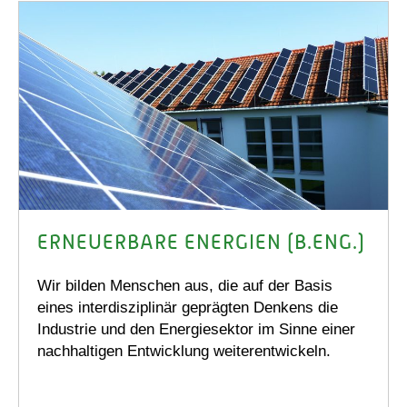
ERNEUERBARE ENERGIEN (B.ENG.)
Wir bilden Menschen aus, die auf der Basis
eines interdisziplinär geprägten Denkens die
Industrie und den Energiesektor im Sinne einer
nachhaltigen Entwicklung weiterentwickeln.