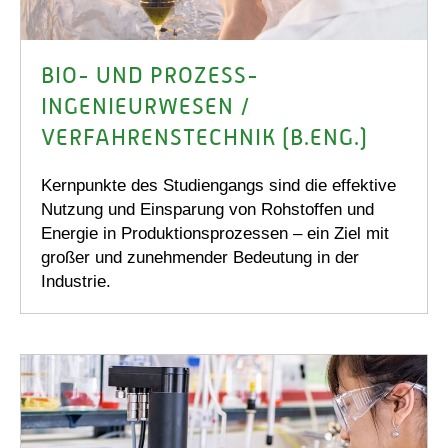
BIO- UND PROZESS-
INGENIEURWESEN /
VERFAHRENS­TECHNIK (B.ENG.)
Kernpunkte des Studiengangs sind die effektive
Nutzung und Einsparung von Rohstoffen und
Energie in Produktionsprozessen – ein Ziel mit
großer und zunehmender Bedeutung in der
Industrie.