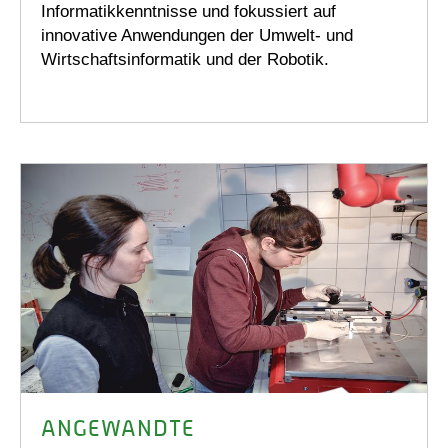
Informatikkenntnisse und fokussiert auf
innovative Anwendungen der Umwelt- und
Wirtschaftsinformatik und der Robotik.
ANGEWANDTE