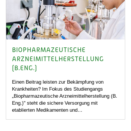
BIOPHARMAZEUTISCHE
ARZNEIMITTELHERSTELLUNG
(B.ENG.)
Einen Beitrag leisten zur Bekämpfung von
Krankheiten? Im Fokus des Studiengangs
„Biopharmazeutische Arzneimittelherstellung (B.
Eng.)" steht die sichere Versorgung mit
etablierten Medikamenten und…