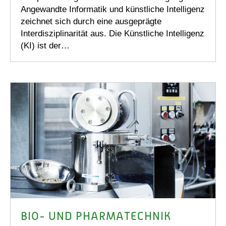
Angewandte Informatik und künstliche Intelligenz
zeichnet sich durch eine ausgeprägte
Interdisziplinarität aus. Die Künstliche Intelligenz
(KI) ist der…
BIO- UND PHARMATECHNIK