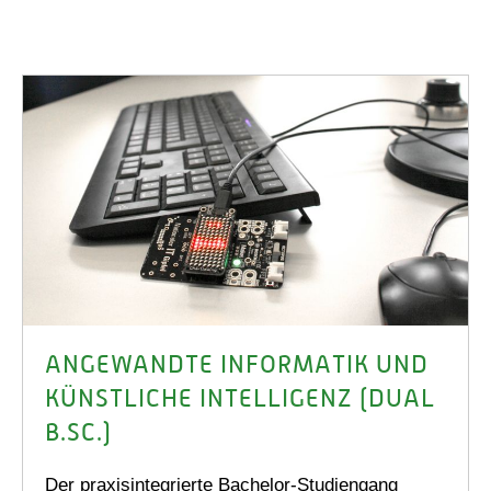
ANGEWANDTE INFORMATIK UND
KÜNSTLICHE INTELLIGENZ (DUAL
B.SC.)
Der praxisintegrierte Bachelor-Studiengang