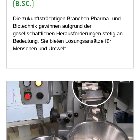
(B.SC.)
Die zukunftsträchtigen Branchen Pharma- und
Biotechnik gewinnen aufgrund der
gesellschaftlichen Herausforderungen stetig an
Bedeutung. Sie bieten Lösungsansätze für
Menschen und Umwelt.