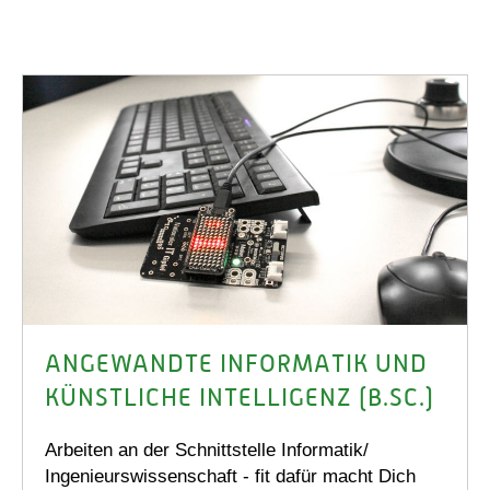
ANGEWANDTE INFORMATIK UND
KÜNSTLICHE INTELLIGENZ (B.SC.)
Arbeiten an der Schnittstelle Informatik/
Ingenieurswissenschaft - fit dafür macht Dich