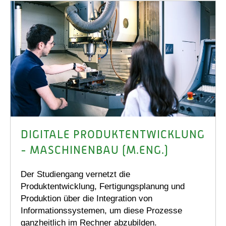
DIGITALE PRODUKT­ENTWICKLUNG
- MASCHINENBAU (M.ENG.)
Der Studiengang vernetzt die
Produktentwicklung, Fertigungsplanung und
Produktion über die Integration von
Informationssystemen, um diese Prozesse
ganzheitlich im Rechner abzubilden.