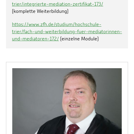
trier/integrierte-mediation-zertifikat-173/
(komplette Weiterbildung)
https://www.zfh.de/studium/hochschule-
trier/fach-und-weiterbildung-fuer-mediatorinnen-
und-mediatoren-172/
(einzelne Module)