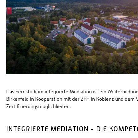
Das Fernstudium integrierte Mediation ist ein Weiterbildu
Birkenfeld in Kooperation mit der ZFH in Koblenz und dem V
Zertifizierungsmöglichkeiten.
INTEGRIERTE MEDIATION - DIE KOMPE