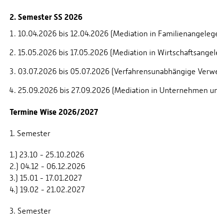
2. Semester SS 2026
10.04.2026 bis 12.04.2026 (Mediation in Familienangeleg
15.05.2026 bis 17.05.2026 (Mediation in Wirtschaftsange
03.07.2026 bis 05.07.2026 (Verfahrensunabhängige Verw
25.09.2026 bis 27.09.2026 (Mediation in Unternehmen u
Termine Wise 2026/2027
1. Semester
1.) 23.10 - 25.10.2026
2.) 04.12 - 06.12.2026
3.) 15.01 - 17.01.2027
4.) 19.02 - 21.02.2027
3. Semester