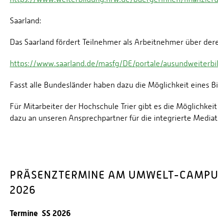
Saarland:
Das Saarland fördert Teilnehmer als Arbeitnehmer über der
https://www.saarland.de/masfg/DE/portale/ausundweiterb
Fasst alle Bundesländer haben dazu die Möglichkeit eines Bi
Für Mitarbeiter der Hochschule Trier gibt es die Möglichkei
dazu an unseren Ansprechpartner für die integrierte Mediati
PRÄSENZTERMINE AM UMWELT-CAMPU
2026
Termine SS 2026