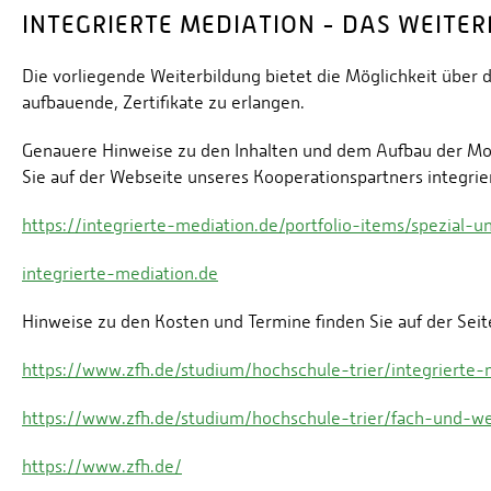
INTEGRIERTE MEDIATION - DAS WEIT
Die vorliegende Weiterbildung bietet die Möglichkeit über 
aufbauende, Zertifikate zu erlangen.
Genauere Hinweise zu den Inhalten und dem Aufbau der Mod
Sie auf der Webseite unseres Kooperationspartners integrie
https://integrierte-mediation.de/portfolio-items/spezial-
integrierte-mediation.de
Hinweise zu den Kosten und Termine finden Sie auf der Seit
https://www.zfh.de/studium/hochschule-trier/integrierte-m
https://www.zfh.de/studium/hochschule-trier/fach-und-w
https://www.zfh.de/