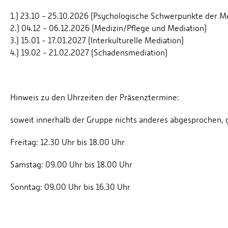
1.) 23.10 - 25.10.2026 (Psychologische Schwerpunkte der M
2.) 04.12 - 06.12.2026 (Medizin/Pflege und Mediation)
3.) 15.01 - 17.01.2027 (Interkulturelle Mediation)
4.) 19.02 - 21.02.2027 (Schadensmediation)
Hinweis zu den Uhrzeiten der Präsenztermine:
soweit innerhalb der Gruppe nichts anderes abgesprochen, 
Freitag: 12.30 Uhr bis 18.00 Uhr
Samstag: 09.00 Uhr bis 18.00 Uhr
Sonntag: 09.00 Uhr bis 16.30 Uhr