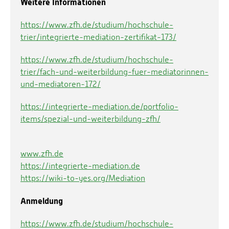
Weitere Informationen
https://www.zfh.de/studium/hochschule-
trier/integrierte-mediation-zertifikat-173/
https://www.zfh.de/studium/hochschule-
trier/fach-und-weiterbildung-fuer-mediatorinnen-
und-mediatoren-172/
https://integrierte-mediation.de/portfolio-
items/spezial-und-weiterbildung-zfh/
www.zfh.de
https://integrierte-mediation.de
https://wiki-to-yes.org/Mediation
Anmeldung
https://www.zfh.de/studium/hochschule-