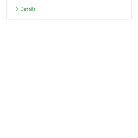
Details