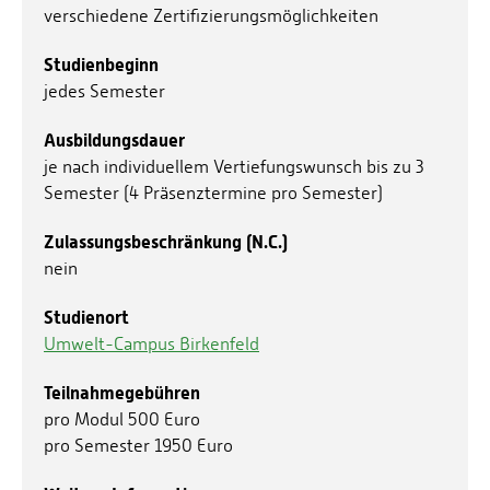
verschiedene Zertifizierungsmöglichkeiten
Studienbeginn
jedes Semester
Ausbildungsdauer
je nach individuellem Vertiefungswunsch bis zu 3
Semester (4 Präsenztermine pro Semester)
Zulassungsbeschränkung (N.C.)
nein
Studienort
Umwelt-Campus Birkenfeld
Teilnahmegebühren
pro Modul 500 Euro
pro Semester 1950 Euro