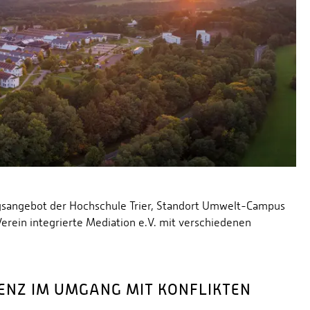
ngsangebot der Hochschule Trier, Standort Umwelt-Campus
erein integrierte Mediation e.V. mit verschiedenen
TENZ IM UMGANG MIT KONFLIKTEN