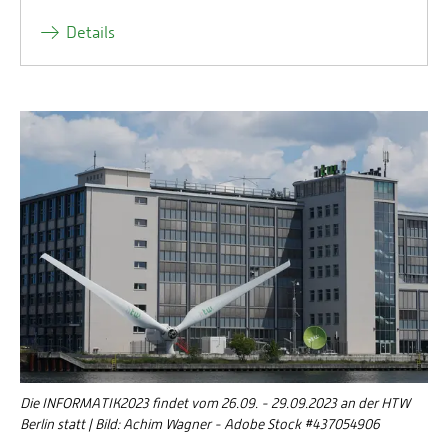
Details
Die INFORMATIK2023 findet vom 26.09. - 29.09.2023 an der HTW
Berlin statt | Bild: Achim Wagner - Adobe Stock #437054906