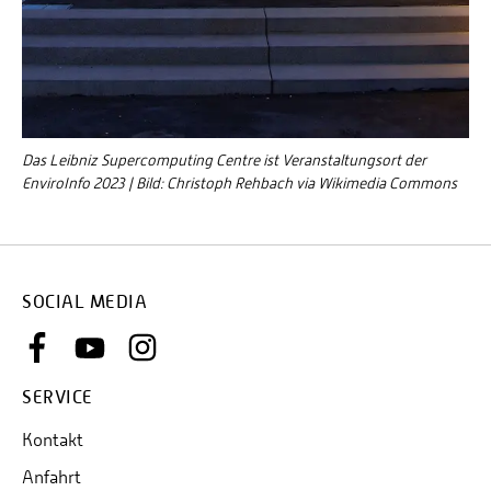
Das Leibniz Supercomputing Centre ist Veranstaltungsort der
EnviroInfo 2023 | Bild: Christoph Rehbach via Wikimedia Commons
SOCIAL MEDIA
SERVICE
Kontakt
Anfahrt