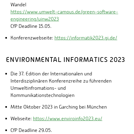
Wandel
https://www.umwelt-campus.de/green-software-
engineering/uinw2023
CfP Deadline 15.05.
Konferenzwebseite:
https://informatik2023.gi.de/
ENVIRONMENTAL INFORMATICS 2023
Die 37. Edition der Internationalen und
Interdisziplinären Konferenzreihe zu führenden
Umweltinfromations- und
Kommunikationstechnologien
Mitte Oktober 2023 in Garching bei München
Webseite:
https://www.enviroinfo2023.eu/
CfP Deadline 29.05.