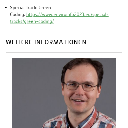
Special Track: Green
Coding:
https://www.enviroinfo2023.eu/special-
tracks/green-coding/
WEITERE INFORMATIONEN