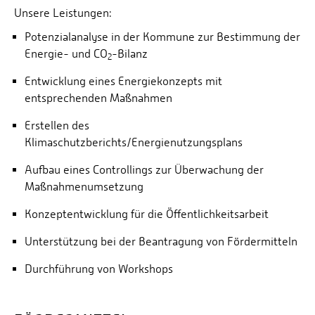
Unsere Leistungen:
Potenzialanalyse in der Kommune zur Bestimmung der
Energie- und CO
-Bilanz
2
Entwicklung eines Energiekonzepts mit
entsprechenden Maßnahmen
Erstellen des
Klimaschutzberichts/Energienutzungsplans
Aufbau eines Controllings zur Überwachung der
Maßnahmenumsetzung
Konzeptentwicklung für die Öffentlichkeitsarbeit
Unterstützung bei der Beantragung von Fördermitteln
Durchführung von Workshops