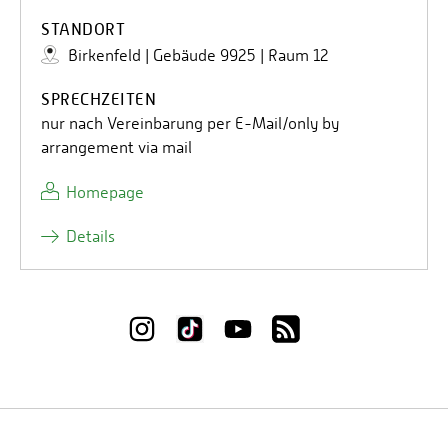
STANDORT
Birkenfeld | Gebäude 9925 | Raum 12
SPRECHZEITEN
nur nach Vereinbarung per E-Mail/only by
arrangement via mail
Homepage
Details