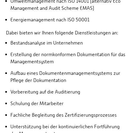
Umweltmanagement nach ISO 14001 (alternativ Eco
Management and Audit Scheme EMAS)
Energiemanagement nach ISO 50001
Dabei bieten wir Ihnen folgende Dienstleistungen an:
Bestandsanalyse im Unternehmen
Erstellung der normkonformen Dokumentation für das
Managementsystem
Aufbau eines Dokumentenmanagementsystems zur
Pflege der Dokumentation
Vorbereitung auf die Auditierung
Schulung der Mitarbeiter
Fachliche Begleitung des Zertifizierungsprozesses
Unterstützung bei der kontinuierlichen Fortführung