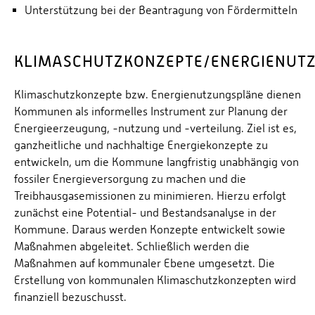
Unterstützung bei der Beantragung von Fördermitteln
KLIMASCHUTZKONZEPTE/ENERGIENUT
Klimaschutzkonzepte bzw. Energienutzungspläne dienen
Kommunen als informelles Instrument zur Planung der
Energieerzeugung, -nutzung und -verteilung. Ziel ist es,
ganzheitliche und nachhaltige Energiekonzepte zu
entwickeln, um die Kommune langfristig unabhängig von
fossiler Energieversorgung zu machen und die
Treibhausgasemissionen zu minimieren. Hierzu erfolgt
zunächst eine Potential- und Bestandsanalyse in der
Kommune. Daraus werden Konzepte entwickelt sowie
Maßnahmen abgeleitet. Schließlich werden die
Maßnahmen auf kommunaler Ebene umgesetzt. Die
Erstellung von kommunalen Klimaschutzkonzepten wird
finanziell bezuschusst.