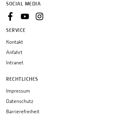
SOCIAL MEDIA
SERVICE
Kontakt
Anfahrt
Intranet
RECHTLICHES
Impressum
Datenschutz
Barrierefreiheit