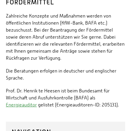
FÖRDERMITTEL
Zahlreiche Konzepte und Maßnahmen werden von
öffentlichen Institutionen (KfW-Bank, BAFA etc.)
bezuschusst. Bei der Beantragung der Fördermittel
sowie deren Abruf unterstützen wir Sie gerne. Dabei
identifizieren wir die relevanten Fördermittel, erarbeiten
mit Ihnen gemeinsam die Anträge sowie stehen für
Rückfragen zur Verfügung.
Die Beratungen erfolgen in deutscher und englischer
Sprache.
Prof. Dr. Henrik te Heesen ist beim Bundesamt für
Wirtschaft und Ausfuhrkontrolle (BAFA) als
Energieauditor
gelistet (Energieauditoren-ID: 205131).