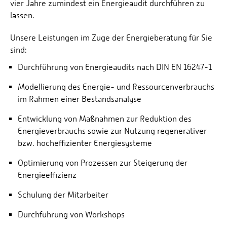
vier Jahre zumindest ein Energieaudit durchführen zu
lassen.
Unsere Leistungen im Zuge der Energieberatung für Sie
sind:
Durchführung von Energieaudits nach DIN EN 16247-1
Modellierung des Energie- und Ressourcenverbrauchs
im Rahmen einer Bestandsanalyse
Entwicklung von Maßnahmen zur Reduktion des
Energieverbrauchs sowie zur Nutzung regenerativer
bzw. hocheffizienter Energiesysteme
Optimierung von Prozessen zur Steigerung der
Energieeffizienz
Schulung der Mitarbeiter
Durchführung von Workshops