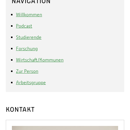
NAVIGATION
Willkommen
Podcast
Studierende
Forschung
Wirtschaft/Kommunen
Zur Person
Arbeitsgruppe
KONTAKT