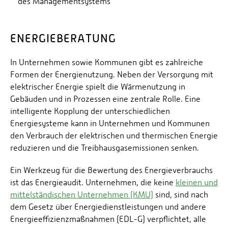
des Managementsystems
ENERGIEBERATUNG
In Unternehmen sowie Kommunen gibt es zahlreiche
Formen der Energienutzung. Neben der Versorgung mit
elektrischer Energie spielt die Wärmenutzung in
Gebäuden und in Prozessen eine zentrale Rolle. Eine
intelligente Kopplung der unterschiedlichen
Energiesysteme kann in Unternehmen und Kommunen
den Verbrauch der elektrischen und thermischen Energie
reduzieren und die Treibhausgasemissionen senken.
Ein Werkzeug für die Bewertung des Energieverbrauchs
ist das Energieaudit. Unternehmen, die keine
kleinen und
mittelständischen Unternehmen (KMU)
sind, sind nach
dem Gesetz über Energiedienstleistungen und andere
Energieeffizienzmaßnahmen (EDL-G) verpflichtet, alle