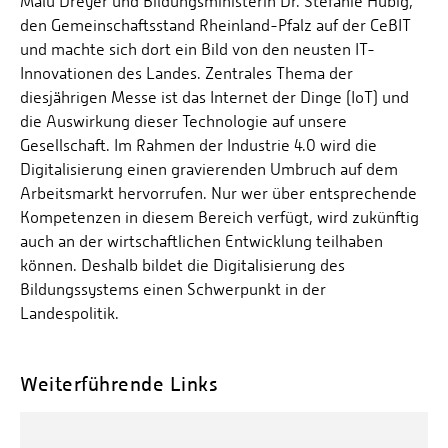
Malu Dreyer und Bildungsministerin Dr. Stefanie Hubig,
den Gemeinschaftsstand Rheinland-Pfalz auf der CeBIT
und machte sich dort ein Bild von den neusten IT-
Innovationen des Landes. Zentrales Thema der
diesjährigen Messe ist das Internet der Dinge (IoT) und
die Auswirkung dieser Technologie auf unsere
Gesellschaft. Im Rahmen der Industrie 4.0 wird die
Digitalisierung einen gravierenden Umbruch auf dem
Arbeitsmarkt hervorrufen. Nur wer über entsprechende
Kompetenzen in diesem Bereich verfügt, wird zukünftig
auch an der wirtschaftlichen Entwicklung teilhaben
können. Deshalb bildet die Digitalisierung des
Bildungssystems einen Schwerpunkt in der
Landespolitik.
Weiterführende Links