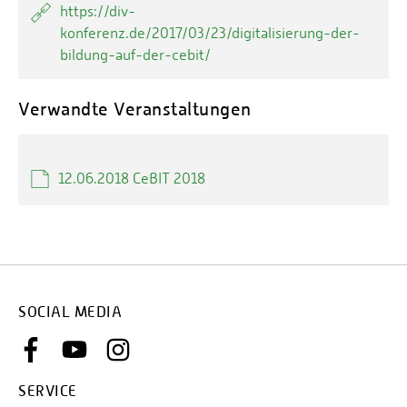
https://div-
konferenz.de/2017/03/23/digitalisierung-der-
bildung-auf-der-cebit/
Verwandte Veranstaltungen
12.06.2018 CeBIT 2018
SOCIAL MEDIA
SERVICE