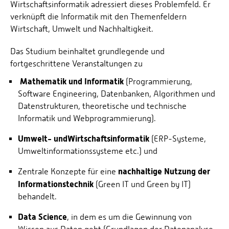
Wirtschaftsinformatik adressiert dieses Problemfeld. Er
verknüpft die Informatik mit den Themenfeldern
Wirtschaft, Umwelt und Nachhaltigkeit.
Das Studium beinhaltet grundlegende und
fortgeschrittene Veranstaltungen zu
Mathematik und Informatik
(Programmierung,
Software Engineering, Datenbanken, Algorithmen und
Datenstrukturen, theoretische und technische
Informatik und Webprogrammierung).
Umwelt- und
Wirtschaftsinformatik
(ERP-Systeme,
Umweltinformationssysteme etc.) und
nachhaltige Nutzung der
Zentrale Konzepte für eine
Informationstechnik
(Green IT und Green by IT)
behandelt.
Data Science
, in dem es um die Gewinnung von