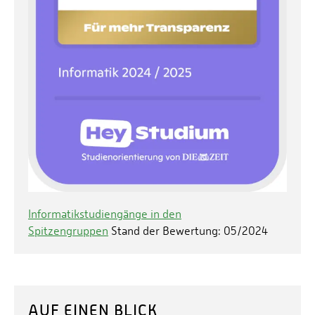
Informatikstudiengänge in den
Spitzengruppen
Stand der Bewertung: 05/2024
AUF EINEN BLICK