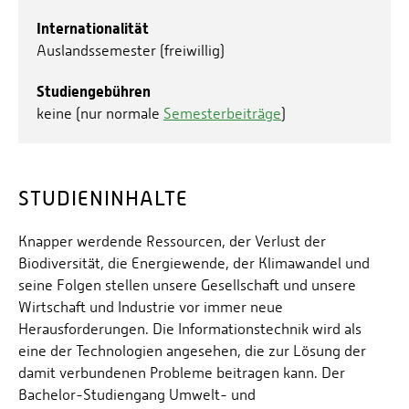
Internationalität
Auslandssemester (freiwillig)
Studiengebühren
keine (nur normale
Semesterbeiträge
)
STUDIENINHALTE
Knapper werdende Ressourcen, der Verlust der
Biodiversität, die Energiewende, der Klimawandel und
seine Folgen stellen unsere Gesellschaft und unsere
Wirtschaft und Industrie vor immer neue
Herausforderungen. Die Informationstechnik wird als
eine der Technologien angesehen, die zur Lösung der
damit verbundenen Probleme beitragen kann. Der
Bachelor-Studiengang Umwelt- und