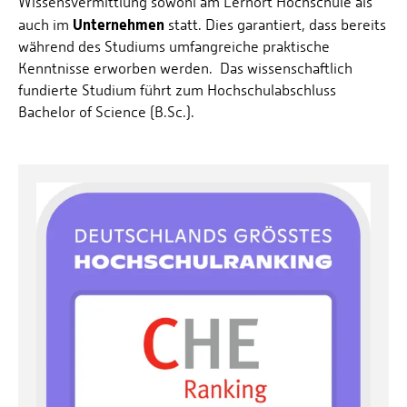
Wissensvermittlung sowohl am Lernort Hochschule als
Unternehmen
auch im
statt. Dies garantiert, dass bereits
während des Studiums umfangreiche praktische
Kenntnisse erworben werden. Das wissenschaftlich
fundierte Studium führt zum Hochschulabschluss
Bachelor of Science (B.Sc.).