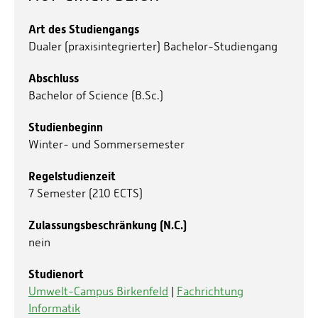
Art des Studiengangs
Dualer (praxisintegrierter) Bachelor-Studiengang
Abschluss
Bachelor of Science (B.Sc.)
Studienbeginn
Winter- und Sommersemester
Regelstudienzeit
7 Semester (210 ECTS)
Zulassungsbeschränkung (N.C.)
nein
Studienort
Umwelt-Campus Birkenfeld
|
Fachrichtung
Informatik