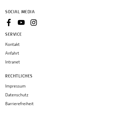
SOCIAL MEDIA
SERVICE
Kontakt
Anfahrt
Intranet
RECHTLICHES
Impressum
Datenschutz
Barrierefreiheit