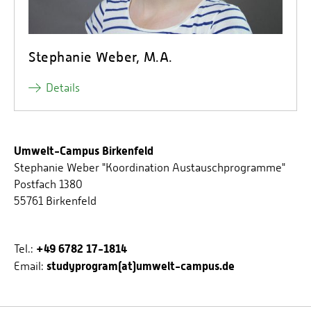
Stephanie Weber, M.A.
Details
Umwelt-Campus Birkenfeld
Stephanie Weber "Koordination Austauschprogramme"
Postfach 1380
55761 Birkenfeld
+49 6782 17-1814
Tel.:
studyprogram(at)umwelt-campus.de
Email: