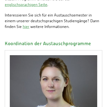
englischsprachigen Seite
.
Interessieren Sie sich für ein Austauschsemester in
einem unserer deutschsprachigen Studiengänge? Dann
finden Sie
hier
weitere Informationen.
Koordination der Austauschprogramme