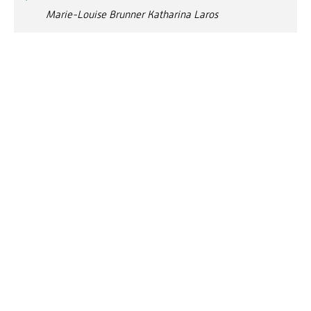
Marie-Louise Brunner Katharina Laros