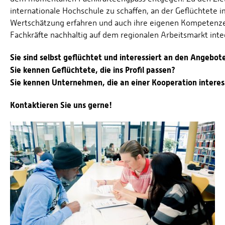
internationale Hochschule zu schaffen, an der Geflüchtete 
Wertschätzung erfahren und auch ihre eigenen Kompetenzen 
Fachkräfte nachhaltig auf dem regionalen Arbeitsmarkt inte
Sie sind selbst geflüchtet und interessiert an den Angebot
Sie kennen Geflüchtete, die ins Profil passen?
Sie kennen Unternehmen, die an einer Kooperation interes
Kontaktieren Sie uns gerne!