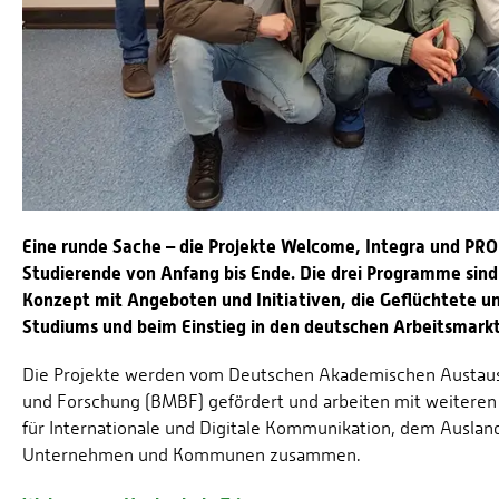
Eine runde Sache – die Projekte Welcome, Integra und PRO
Studierende von Anfang bis Ende. Die drei Programme sind
Konzept mit Angeboten und Initiativen, die Geflüchtete u
Studiums und beim Einstieg in den deutschen Arbeitsmark
Die Projekte werden vom Deutschen Akademischen Austaus
und Forschung (BMBF) gefördert und arbeiten mit weiteren In
für Internationale und Digitale Kommunikation, dem Auslan
Unternehmen und Kommunen zusammen.