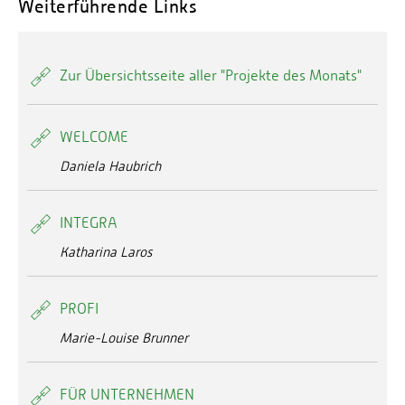
Weiterführende Links
Zur Übersichtsseite aller "Projekte des Monats"
WELCOME
Daniela Haubrich
INTEGRA
Katharina Laros
PROFI
Marie-Louise Brunner
FÜR UNTERNEHMEN