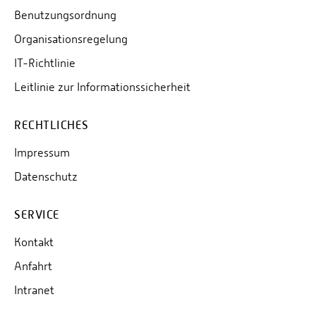
Benutzungsordnung
Organisationsregelung
IT-Richtlinie
Leitlinie zur Informationssicherheit
RECHTLICHES
Impressum
Datenschutz
SERVICE
Kontakt
Anfahrt
Intranet