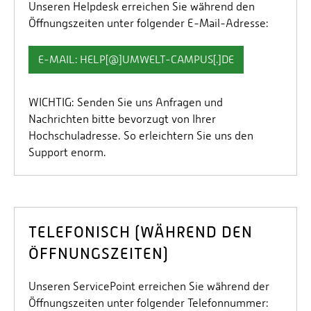
Unseren Helpdesk erreichen Sie während den
Öffnungszeiten unter folgender E-Mail-Adresse:
E-MAIL: HELP[@]UMWELT-CAMPUS[.]DE
WICHTIG: Senden Sie uns Anfragen und
Nachrichten bitte bevorzugt von Ihrer
Hochschuladresse. So erleichtern Sie uns den
Support enorm.
TELEFONISCH (WÄHREND DEN
ÖFFNUNGSZEITEN)
Unseren ServicePoint erreichen Sie während der
Öffnungszeiten unter folgender Telefonnummer: