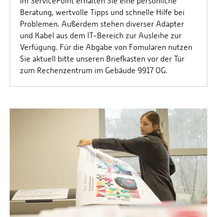
Im ServicePoint erhalten Sie eine persönliche
Beratung, wertvolle Tipps und schnelle Hilfe bei
Problemen. Außerdem stehen diverser Adapter
und Kabel aus dem IT-Bereich zur Ausleihe zur
Verfügung. Für die Abgabe von Fomularen nutzen
Sie aktuell bitte unseren Briefkasten vor der Tür
zum Rechenzentrum im Gebäude 9917 OG.