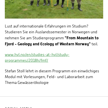
Lust auf internationale Erfahrungen im Studium?
Studieren Sie ein Auslandssemester in Norwegen und
"From Mountain to
nehmen Sie am Studienprogramm
Fjord - Geology and Ecology of Western Norway"
teil.
www.hvl.no/en/studies-at-hvl/study-
programmes/2018h/fmf/
Stefan Stoll lehrt in diesem Programm ein einwöchiges
Modul mit Vorlesungen, Feld- und Laborarbeit zum
Thema Gewässerökologie