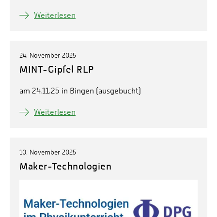
Weiterlesen
24. November 2025
MINT-Gipfel RLP
am 24.11.25 in Bingen (ausgebucht)
Weiterlesen
10. November 2025
Maker-Technologien