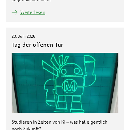
Weiterlesen
20. Juni 2026
Tag der offenen Tür
Studieren in Zeiten von KI – was hat eigentlich
noch Zukunft?