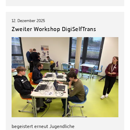
12. Dezember 2025
Zweiter Workshop DigiSelfTrans
begeistert erneut Jugendliche