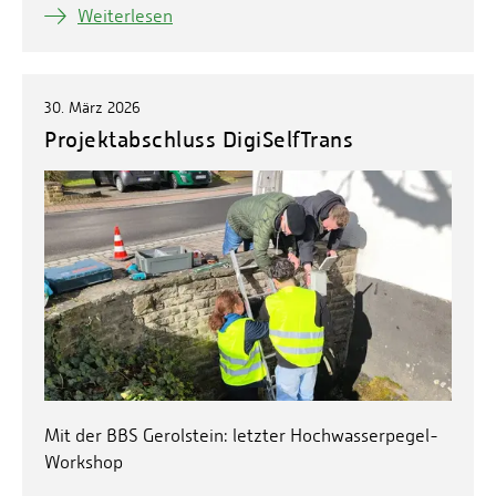
Weiterlesen
30. März 2026
Projektabschluss DigiSelfTrans
Mit der BBS Gerolstein: letzter Hochwasserpegel-
Workshop