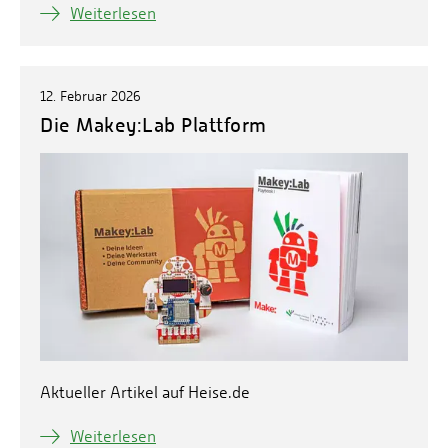
Weiterlesen
12. Februar 2026
Die Makey:Lab Plattform
Aktueller Artikel auf Heise.de
Weiterlesen