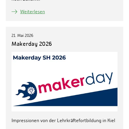
Weiterlesen
21. Mai 2026
Makerday 2026
Impressionen von der Lehrkräftefortbildung in Kiel