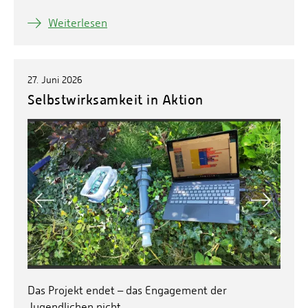
Weiterlesen
27. Juni 2026
Selbstwirksamkeit in Aktion
Das Projekt endet – das Engagement der
Jugendlichen nicht