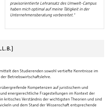
praxisorientierte Lehransatz des Umwelt-Campus
haben mich optimal auf meine Tätigkeit in der
Unternehmensberatung vorbereitet."
L.B.)
mittelt den Studierenden sowohl vertiefte Kenntnisse im
der Betriebswirtschaftslehre.
erübergreifende Kompetenzen auf juristischem und
und energierechtliche Fragestellungen im Kontext der
in kritisches Verständnis der wichtigsten Theorien und sind
wickeln und dem Stand der Wissenschaft entsprechende