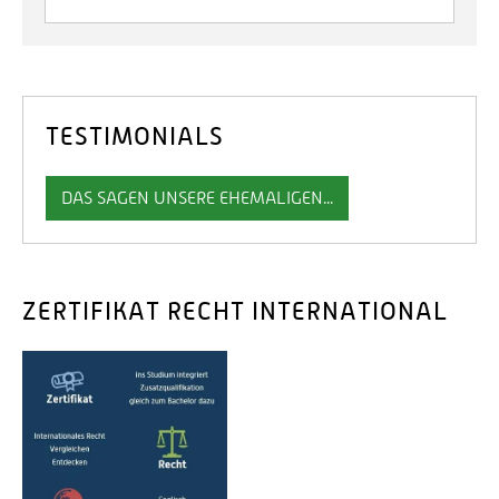
TESTIMONIALS
DAS SAGEN UNSERE EHEMALIGEN...
ZERTIFIKAT RECHT INTERNATIONAL