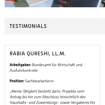
TESTIMONIALS
RABIA QURESHI, LL.M.
Arbeitgeber:
Bundesamt für Wirtschaft und
Ausfuhrkontrolle
Position:
Sachbearbeiterin
„
Meine Tätigkeit besteht darin, Projekte vom
Antrag bis hin zum Abschluss hinsichtlich des
Haushalts- und Zuwendungs- sowie Vergaberechts