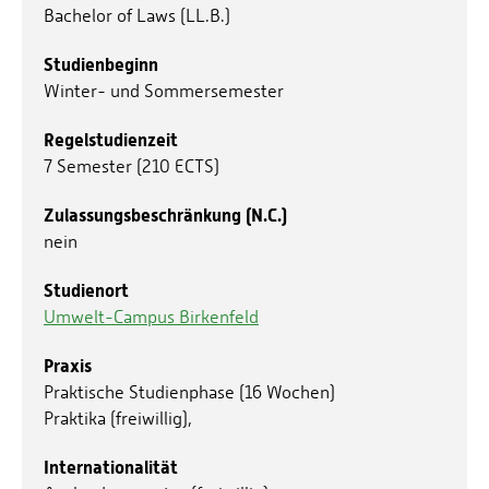
Bachelor of Laws (LL.B.)
Studienbeginn
Winter- und Sommersemester
Regelstudienzeit
7 Semester (210 ECTS)
Zulassungsbeschränkung (N.C.)
nein
Studienort
Umwelt-Campus Birkenfeld
Praxis
Praktische Studienphase (16 Wochen)
Praktika (freiwillig),
Internationalität