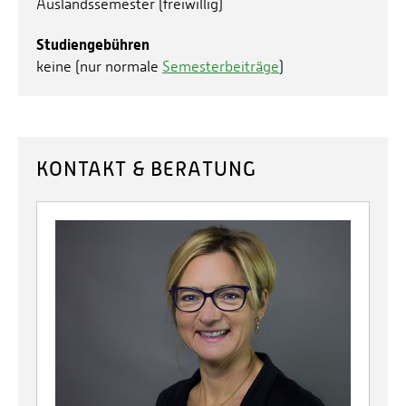
Auslandssemester (freiwillig)
Studiengebühren
keine (nur normale
Semesterbeiträge
)
KONTAKT & BERATUNG