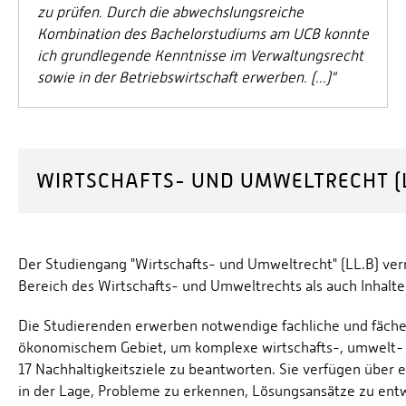
zu prüfen. Durch die abwechslungsreiche
Kombination des Bachelorstudiums am UCB konnte
ich grundlegende Kenntnisse im Verwaltungsrecht
sowie in der Betriebswirtschaft erwerben. (...)"
WIRTSCHAFTS- UND UMWELTRECHT (L
Der Studiengang "Wirtschafts- und Umweltrecht" (LL.B) ver
Bereich des Wirtschafts- und Umweltrechts als auch Inhalte 
Die Studierenden erwerben notwendige fachliche und fäch
ökonomischem Gebiet, um komplexe wirtschafts-, umwelt- 
17 Nachhaltigkeitsziele zu beantworten. Sie verfügen über e
in der Lage, Probleme zu erkennen, Lösungsansätze zu ent