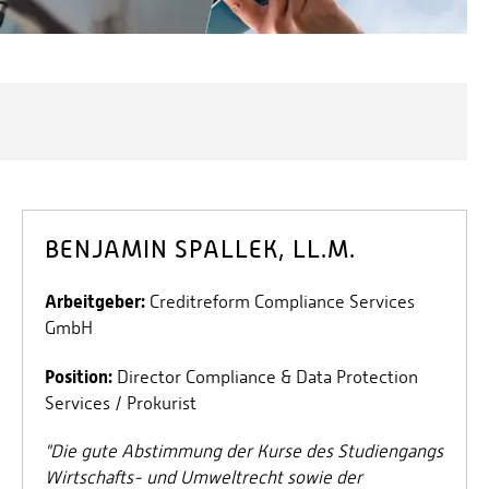
BENJAMIN SPALLEK, LL.M.
Arbeitgeber:
Creditreform Compliance Services
GmbH
Position:
Director Compliance & Data Protection
Services / Prokurist
"Die gute Abstimmung der Kurse des Studiengangs
Wirtschafts- und Umweltrecht sowie der