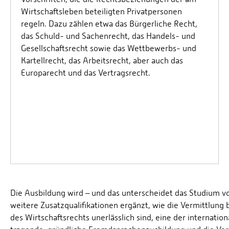
Wirtschaftsleben beteiligten Privatpersonen
regeln. Dazu zählen etwa das Bürgerliche Recht,
das Schuld- und Sachenrecht, das Handels- und
Gesellschaftsrecht sowie das Wettbewerbs- und
Kartellrecht, das Arbeitsrecht, aber auch das
Europarecht und das Vertragsrecht.
Die Ausbildung wird – und das unterscheidet das Studium v
weitere Zusatzqualifikationen ergänzt, wie die Vermittlung b
des Wirtschaftsrechts unerlässlich sind, eine der internati