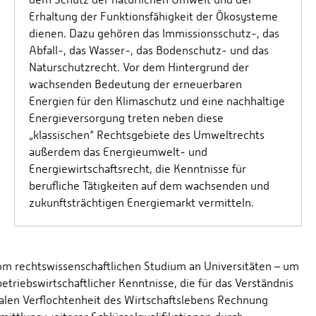
Erhaltung der Funktionsfähigkeit der Ökosysteme
dienen. Dazu gehören das Immissionsschutz-, das
Abfall-, das Wasser-, das Bodenschutz- und das
Naturschutzrecht. Vor dem Hintergrund der
wachsenden Bedeutung der erneuerbaren
Energien für den Klimaschutz und eine nachhaltige
Energieversorgung treten neben diese
„klassischen“ Rechtsgebiete des Umweltrechts
außerdem das Energieumwelt- und
Energiewirtschaftsrecht, die Kenntnisse für
berufliche Tätigkeiten auf dem wachsenden und
zukunftsträchtigen Energiemarkt vermitteln.
om rechtswissenschaftlichen Studium an Universitäten – um
etriebswirtschaftlicher Kenntnisse, die für das Verständnis
onalen Verflochtenheit des Wirtschaftslebens Rechnung