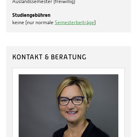
Auslandssemester (freiwillig)
Studiengebühren
keine (nur normale
Semesterbeiträge
)
KONTAKT & BERATUNG