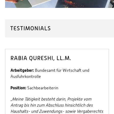
TESTIMONIALS
RABIA QURESHI, LL.M.
Arbeitgeber:
Bundesamt für Wirtschaft und
Ausfuhrkontrolle
Position:
Sachbearbeiterin
„
Meine Tätigkeit besteht darin, Projekte vom
Antrag bis hin zum Abschluss hinsichtlich des
Haushalts- und Zuwendungs- sowie Vergaberechts