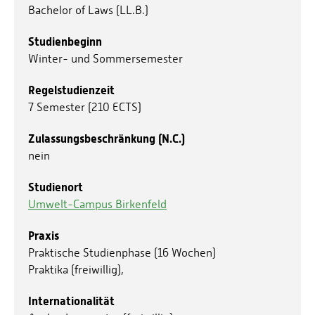
Bachelor of Laws (LL.B.)
Studienbeginn
Winter- und Sommersemester
Regelstudienzeit
7 Semester (210 ECTS)
Zulassungsbeschränkung (N.C.)
nein
Studienort
Umwelt-Campus Birkenfeld
Praxis
Praktische Studienphase (16 Wochen)
Praktika (freiwillig),
Internationalität