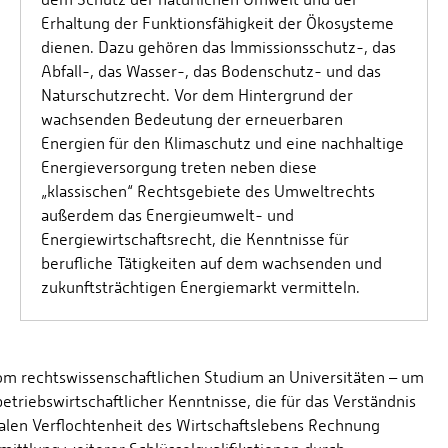
Erhaltung der Funktionsfähigkeit der Ökosysteme
dienen. Dazu gehören das Immissionsschutz-, das
Abfall-, das Wasser-, das Bodenschutz- und das
Naturschutzrecht. Vor dem Hintergrund der
wachsenden Bedeutung der erneuerbaren
Energien für den Klimaschutz und eine nachhaltige
Energieversorgung treten neben diese
„klassischen“ Rechtsgebiete des Umweltrechts
außerdem das Energieumwelt- und
Energiewirtschaftsrecht, die Kenntnisse für
berufliche Tätigkeiten auf dem wachsenden und
zukunftsträchtigen Energiemarkt vermitteln.
om rechtswissenschaftlichen Studium an Universitäten – um
etriebswirtschaftlicher Kenntnisse, die für das Verständnis
onalen Verflochtenheit des Wirtschaftslebens Rechnung