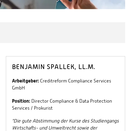
BENJAMIN SPALLEK, LL.M.
Arbeitgeber:
Creditreform Compliance Services
GmbH
Position:
Director Compliance & Data Protection
Services / Prokurist
"Die gute Abstimmung der Kurse des Studiengangs
Wirtschafts- und Umweltrecht sowie der