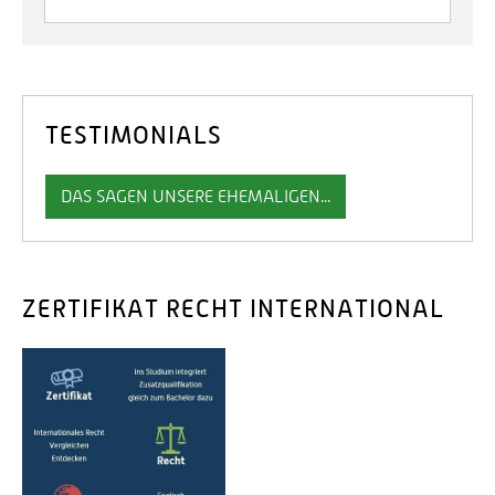
TESTIMONIALS
DAS SAGEN UNSERE EHEMALIGEN...
ZERTIFIKAT RECHT INTERNATIONAL