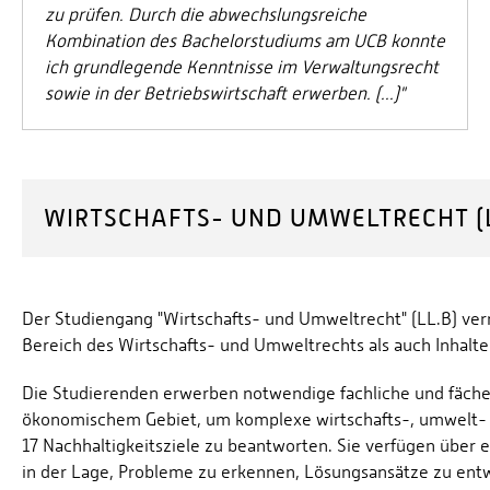
zu prüfen. Durch die abwechslungsreiche
Kombination des Bachelorstudiums am UCB konnte
ich grundlegende Kenntnisse im Verwaltungsrecht
sowie in der Betriebswirtschaft erwerben. (...)"
WIRTSCHAFTS- UND UMWELTRECHT (L
Der Studiengang "Wirtschafts- und Umweltrecht" (LL.B) ver
Bereich des Wirtschafts- und Umweltrechts als auch Inhalte 
Die Studierenden erwerben notwendige fachliche und fäch
ökonomischem Gebiet, um komplexe wirtschafts-, umwelt- 
17 Nachhaltigkeitsziele zu beantworten. Sie verfügen über e
in der Lage, Probleme zu erkennen, Lösungsansätze zu ent