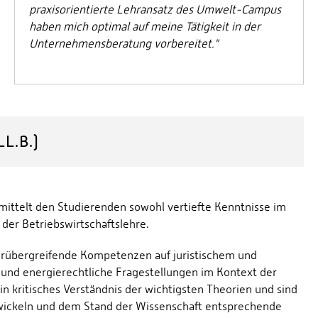
praxisorientierte Lehransatz des Umwelt-Campus
haben mich optimal auf meine Tätigkeit in der
Unternehmensberatung vorbereitet."
L.B.)
mittelt den Studierenden sowohl vertiefte Kenntnisse im
der Betriebswirtschaftslehre.
erübergreifende Kompetenzen auf juristischem und
und energierechtliche Fragestellungen im Kontext der
in kritisches Verständnis der wichtigsten Theorien und sind
wickeln und dem Stand der Wissenschaft entsprechende