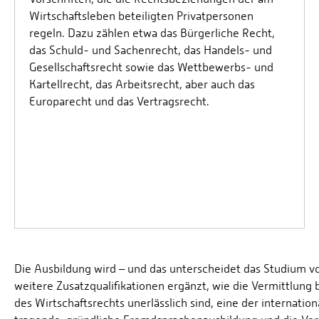
Wirtschaftsleben beteiligten Privatpersonen
regeln. Dazu zählen etwa das Bürgerliche Recht,
das Schuld- und Sachenrecht, das Handels- und
Gesellschaftsrecht sowie das Wettbewerbs- und
Kartellrecht, das Arbeitsrecht, aber auch das
Europarecht und das Vertragsrecht.
Die Ausbildung wird – und das unterscheidet das Studium v
weitere Zusatzqualifikationen ergänzt, wie die Vermittlung b
des Wirtschaftsrechts unerlässlich sind, eine der internati