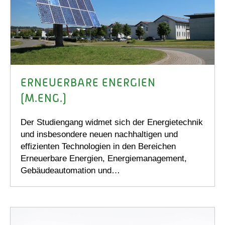
ERNEUERBARE ENERGIEN
(M.ENG.)
Der Studiengang widmet sich der Energietechnik
und insbesondere neuen nachhaltigen und
effizienten Technologien in den Bereichen
Erneuerbare Energien, Energiemanagement,
Gebäudeautomation und…