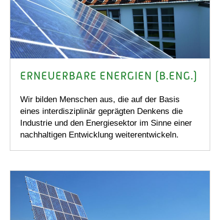
ERNEUERBARE ENERGIEN (B.ENG.)
Wir bilden Menschen aus, die auf der Basis
eines interdisziplinär geprägten Denkens die
Industrie und den Energiesektor im Sinne einer
nachhaltigen Entwicklung weiterentwickeln.