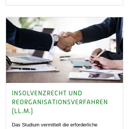
INSOLVENZRECHT UND
REORGANISATIONS­VERFAHREN
(LL.M.)
Das Studium vermittelt die erforderliche