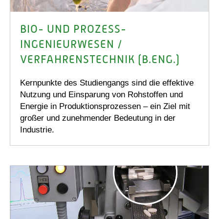
BIO- UND PROZESS-
INGENIEURWESEN /
VERFAHRENS­TECHNIK (B.ENG.)
Kernpunkte des Studiengangs sind die effektive
Nutzung und Einsparung von Rohstoffen und
Energie in Produktionsprozessen – ein Ziel mit
großer und zunehmender Bedeutung in der
Industrie.