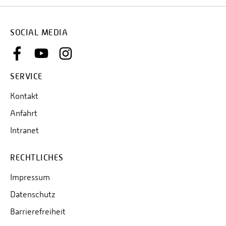
SOCIAL MEDIA
SERVICE
Kontakt
Anfahrt
Intranet
RECHTLICHES
Impressum
Datenschutz
Barrierefreiheit