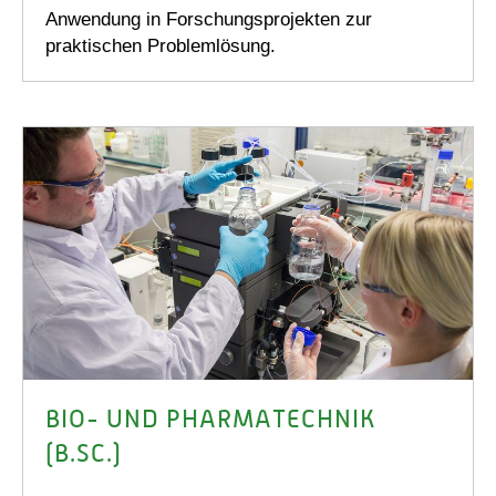
Anwendung in Forschungsprojekten zur
praktischen Problemlösung.
BIO- UND PHARMATECHNIK
(B.SC.)