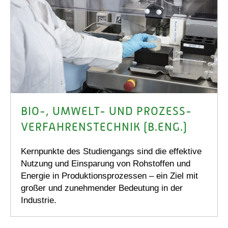
BIO-, UMWELT- UND PROZESS-
VERFAHRENS­TECHNIK (B.ENG.)
Kernpunkte des Studiengangs sind die effektive
Nutzung und Einsparung von Rohstoffen und
Energie in Produktionsprozessen – ein Ziel mit
großer und zunehmender Bedeutung in der
Industrie.