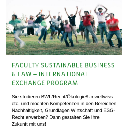
FACULTY SUSTAINABLE BUSINESS
& LAW – INTERNATIONAL
EXCHANGE PROGRAM
Sie studieren BWL/Recht/Ökologie/Umweltwiss.
etc. und möchten Kompetenzen in den Bereichen
Nachhaltigkeit, Grundlagen Wirtschaft und ESG-
Recht erwerben? Dann gestalten Sie Ihre
Zukunft mit uns!