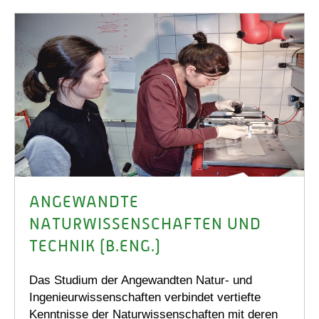
ANGEWANDTE
NATURWISSENSCHAFTEN UND
TECHNIK (B.ENG.)
Das Studium der Angewandten Natur- und
Ingenieurwissenschaften verbindet vertiefte
Kenntnisse der Naturwissenschaften mit deren