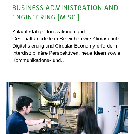
BUSINESS ADMINISTRATION AND
ENGINEERING (M.SC.)
Zukunftsfähige Innovationen und
Geschäftsmodelle in Bereichen wie Klimaschutz,
Digitalisierung und Circular Economy erfordern
interdisziplinäre Perspektiven, neue Ideen sowie
Kommunikations- und…