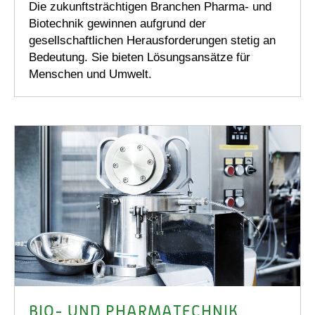
Die zukunftsträchtigen Branchen Pharma- und
Biotechnik gewinnen aufgrund der
gesellschaftlichen Herausforderungen stetig an
Bedeutung. Sie bieten Lösungsansätze für
Menschen und Umwelt.
BIO- UND PHARMATECHNIK