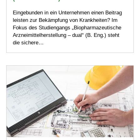
Eingebunden in ein Unternehmen einen Beitrag
leisten zur Bekämpfung von Krankheiten? Im
Fokus des Studiengangs „Biopharmazeutische
Arzneimittelherstellung – dual“ (B. Eng.) steht
die sichere…