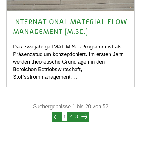
INTERNATIONAL MATERIAL FLOW
MANAGEMENT (M.SC.)
Das zweijährige IMAT M.Sc.-Programm ist als
Präsenzstudium konzeptioniert. Im ersten Jahr
werden theoretische Grundlagen in den
Bereichen Betriebswirtschaft,
Stoffsstrommanagement,…
Suchergebnisse 1 bis 20 von 52
1
2
3