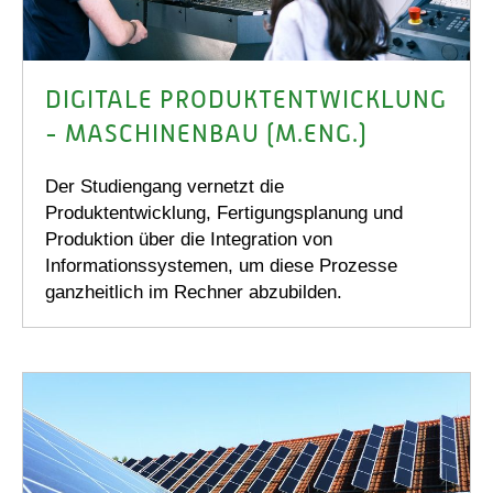
DIGITALE PRODUKT­ENTWICKLUNG
- MASCHINENBAU (M.ENG.)
Der Studiengang vernetzt die
Produktentwicklung, Fertigungsplanung und
Produktion über die Integration von
Informationssystemen, um diese Prozesse
ganzheitlich im Rechner abzubilden.