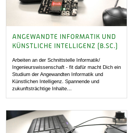
ANGEWANDTE INFORMATIK UND
KÜNSTLICHE INTELLIGENZ (B.SC.)
Arbeiten an der Schnittstelle Informatik/
Ingenieurswissenschaft - fit dafür macht Dich ein
Studium der Angewandten Informatik und
Künstlichen Intelligenz. Spannende und
zukunftsträchtige Inhalte…