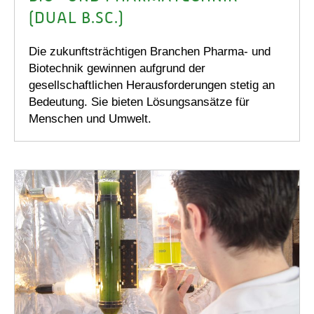
(DUAL B.SC.)
Die zukunftsträchtigen Branchen Pharma- und
Biotechnik gewinnen aufgrund der
gesellschaftlichen Herausforderungen stetig an
Bedeutung. Sie bieten Lösungsansätze für
Menschen und Umwelt.