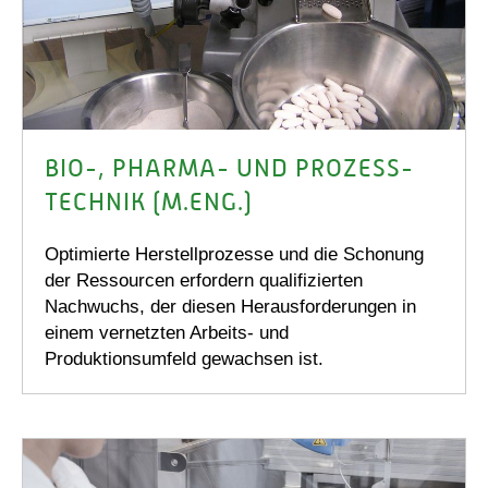
BIO-, PHARMA- UND PROZESS­
TECHNIK (M.ENG.)
Optimierte Herstellprozesse und die Schonung
der Ressourcen erfordern qualifizierten
Nachwuchs, der diesen Herausforderungen in
einem vernetzten Arbeits- und
Produktionsumfeld gewachsen ist.