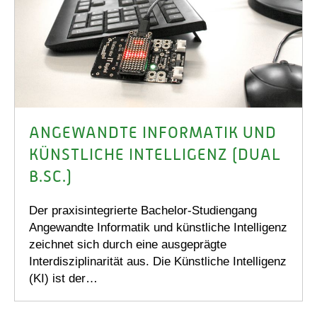
ANGEWANDTE INFORMATIK UND
KÜNSTLICHE INTELLIGENZ (DUAL
B.SC.)
Der praxisintegrierte Bachelor-Studiengang
Angewandte Informatik und künstliche Intelligenz
zeichnet sich durch eine ausgeprägte
Interdisziplinarität aus. Die Künstliche Intelligenz
(KI) ist der…