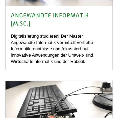
ANGEWANDTE INFORMATIK
(M.SC.)
Digitalisierung studieren! Der Master
Angewandte Informatik vermittelt vertiefte
Informatikkenntnisse und fokussiert auf
innovative Anwendungen der Umwelt- und
Wirtschaftsinformatik und der Robotik.