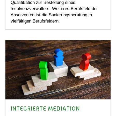
Qualifikation zur Bestellung eines
Insolvenzverwalters. Weiteres Berufsfeld der
Absolventen ist die Sanierungsberatung in
vielfältigen Berufsfeldern.
INTEGRIERTE MEDIATION