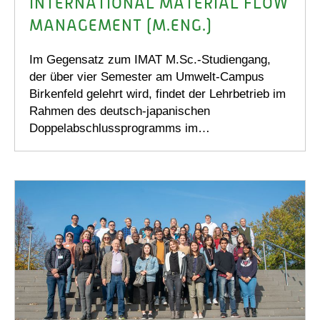
INTERNATIONAL MATERIAL FLOW
MANAGEMENT (M.ENG.)
Im Gegensatz zum IMAT M.Sc.-Studiengang,
der über vier Semester am Umwelt-Campus
Birkenfeld gelehrt wird, findet der Lehrbetrieb im
Rahmen des deutsch-japanischen
Doppelabschlussprogramms im…