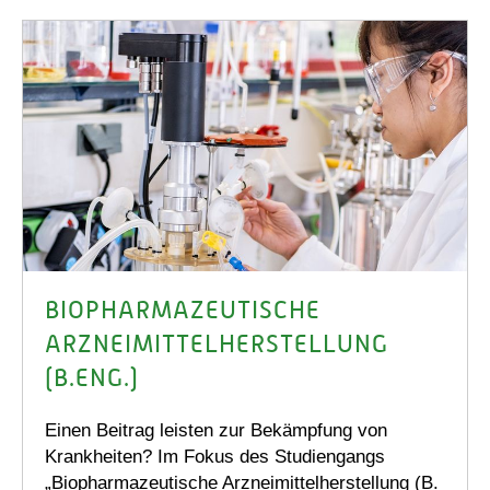
BIOPHARMAZEUTISCHE
ARZNEIMITTELHERSTELLUNG
(B.ENG.)
Einen Beitrag leisten zur Bekämpfung von
Krankheiten? Im Fokus des Studiengangs
„Biopharmazeutische Arzneimittelherstellung (B.