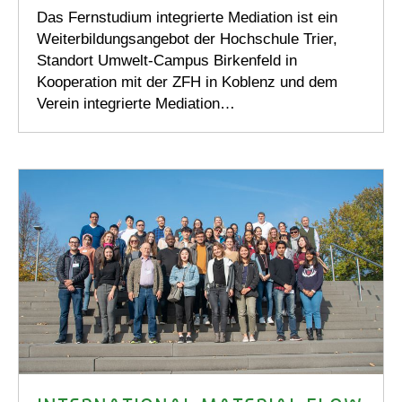
Das Fernstudium integrierte Mediation ist ein
Weiterbildungsangebot der Hochschule Trier,
Standort Umwelt-Campus Birkenfeld in
Kooperation mit der ZFH in Koblenz und dem
Verein integrierte Mediation…