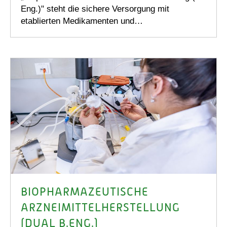
Eng.)" steht die sichere Versorgung mit
etablierten Medikamenten und…
BIOPHARMAZEUTISCHE
ARZNEIMITTELHERSTELLUNG
(DUAL B.ENG.)