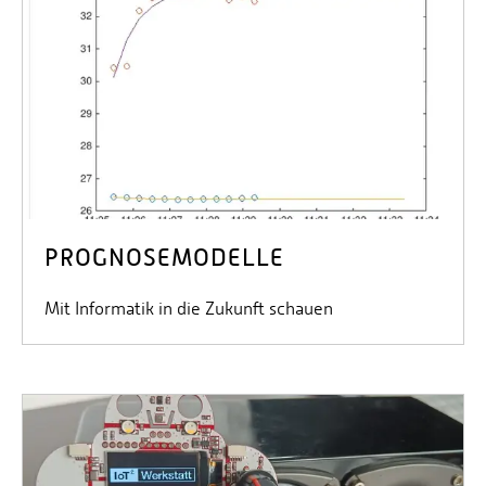
PROGNOSEMODELLE
Mit Informatik in die Zukunft schauen