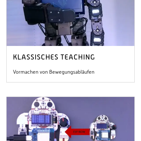
KLASSISCHES TEACHING
Vormachen von Bewegungsabläufen