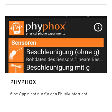
PHYPHOX
Eine App nicht nur für den Physikunterricht