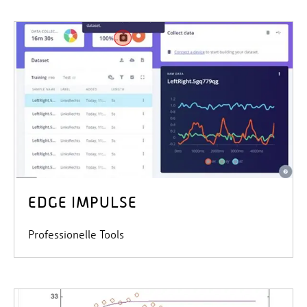
EDGE IMPULSE
Professionelle Tools