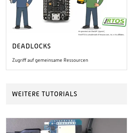
DEADLOCKS
Zugriff auf gemeinsame Ressourcen
WEITERE TUTORIALS