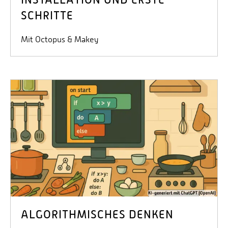
SCHRITTE
Mit Octopus & Makey
ALGORITHMISCHES DENKEN