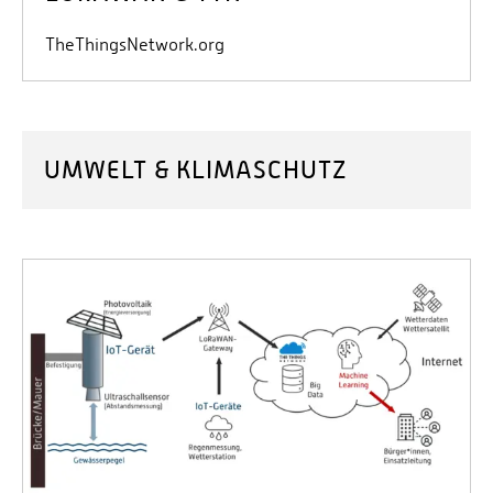
TheThingsNetwork.org
UMWELT & KLIMASCHUTZ