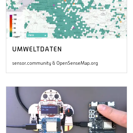
UMWELTDATEN
sensor.community & OpenSenseMap.org