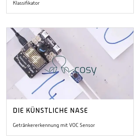
Klassifikator
DIE KÜNSTLICHE NASE
Getränkererkennung mit VOC Sensor