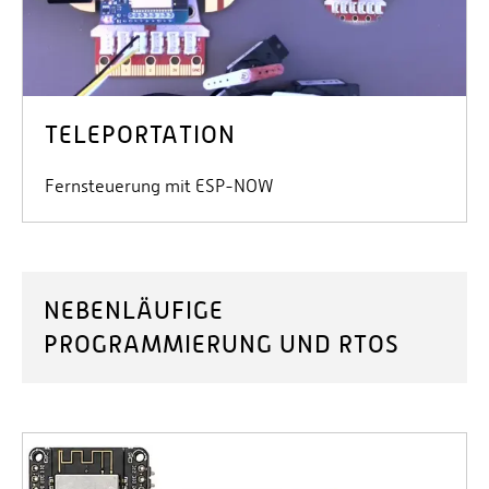
TELEPORTATION
Fernsteuerung mit ESP-NOW
NEBENLÄUFIGE
PROGRAMMIERUNG UND RTOS