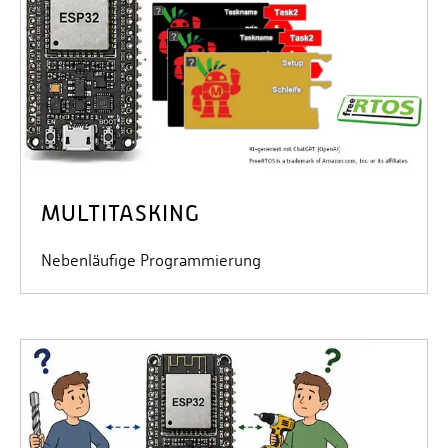
MULTITASKING
Nebenläufige Programmierung