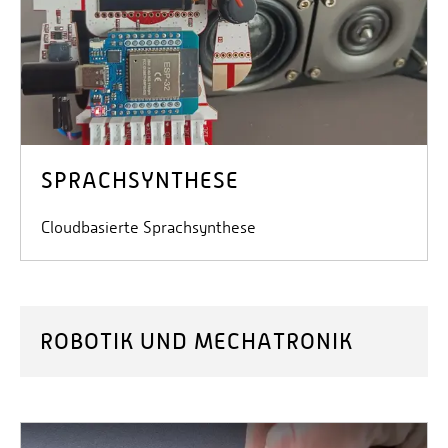
SPRACHSYNTHESE
Cloudbasierte Sprachsynthese
ROBOTIK UND MECHATRONIK