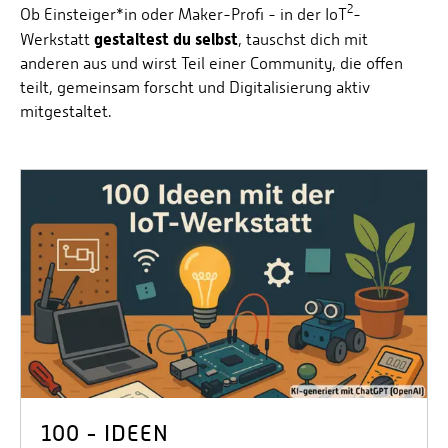
2
Ob Einsteiger*in oder Maker-Profi - in der IoT
-
gestaltest du selbst
Werkstatt
, tauschst dich mit
anderen aus und wirst Teil einer Community, die offen
teilt, gemeinsam forscht und Digitalisierung aktiv
mitgestaltet.
100 - IDEEN