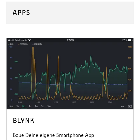
APPS
BLYNK
Baue Deine eigene Smartphone App