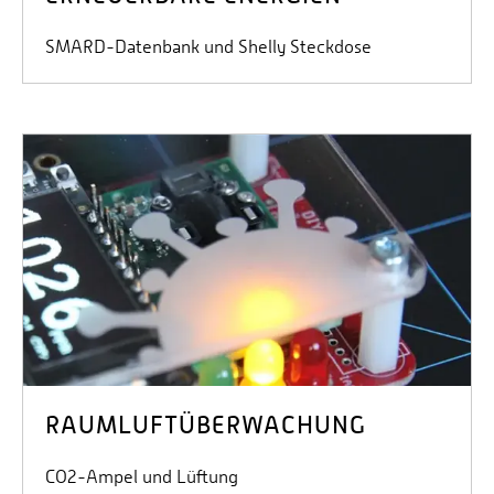
SMARD-Datenbank und Shelly Steckdose
RAUMLUFTÜBERWACHUNG
CO2-Ampel und Lüftung