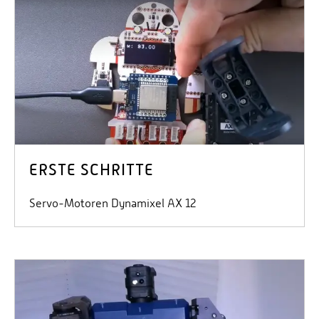
ERSTE SCHRITTE
Servo-Motoren Dynamixel AX 12