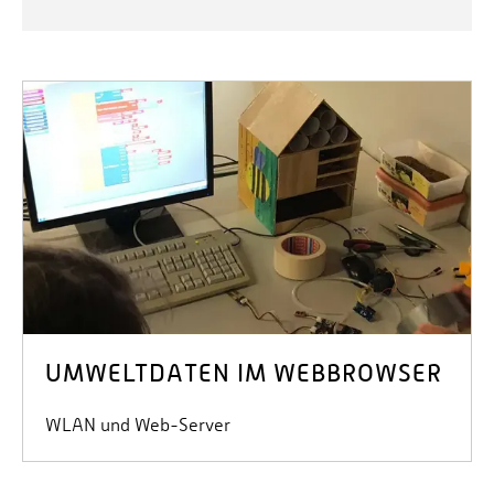
UMWELTDATEN IM WEBBROWSER
WLAN und Web-Server