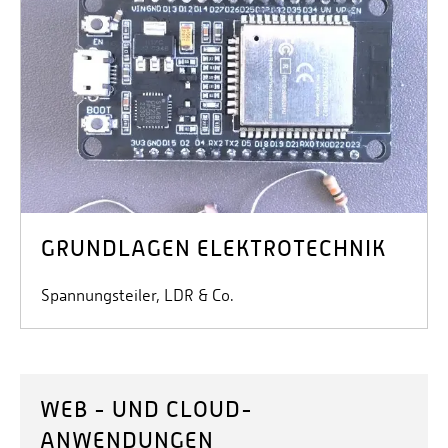
GRUNDLAGEN ELEKTROTECHNIK
Spannungsteiler, LDR & Co.
WEB - UND CLOUD-
ANWENDUNGEN