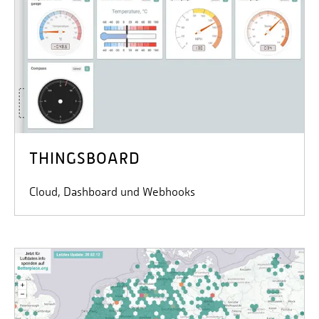
THINGSBOARD
Cloud, Dashboard und Webhooks