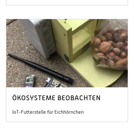
ÖKOSYSTEME BEOBACHTEN
IoT-Futterstelle für Eichhörnchen