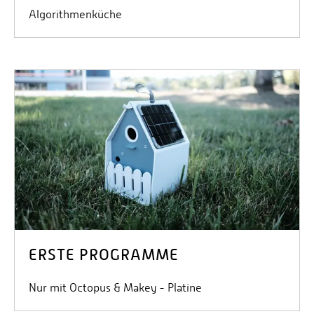
Algorithmenküche
ERSTE PROGRAMME
Nur mit Octopus & Makey - Platine