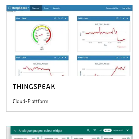
THINGSPEAK
Cloud-Plattform