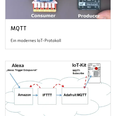
MQTT
Ein modernes IoT-Protokoll