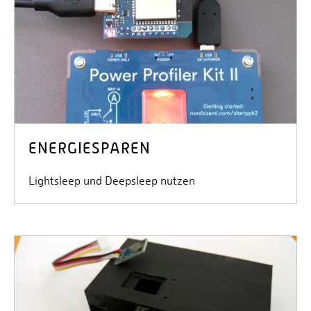
ENERGIESPAREN
Lightsleep und Deepsleep nutzen