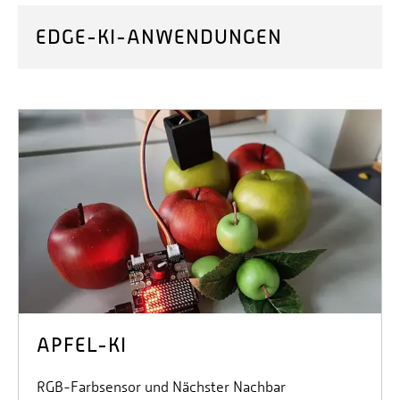
EDGE-KI-ANWENDUNGEN
APFEL-KI
RGB-Farbsensor und Nächster Nachbar