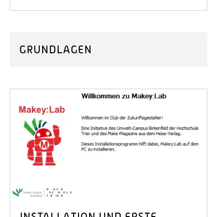
GRUNDLAGEN
INSTALLATION UND ERSTE