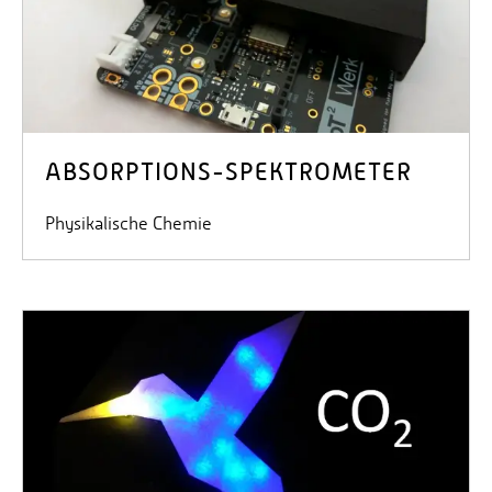
ABSORPTIONS-SPEKTROMETER
Physikalische Chemie