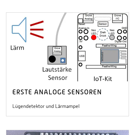
ERSTE ANALOGE SENSOREN
Lügendetektor und Lärmampel